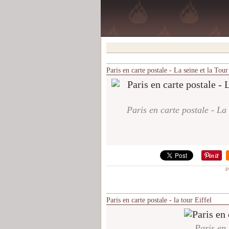
Paris en carte postale - La seine et la Tou
Paris en carte postale - La 
P
Paris en carte postale - la tour Eiffel
Paris en 