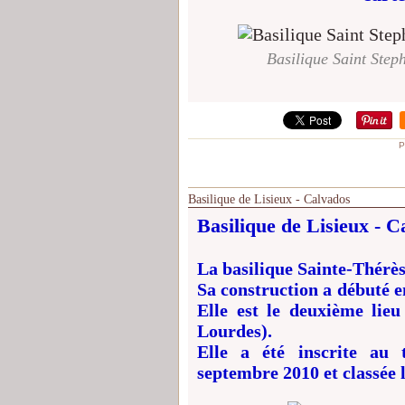
Basilique Saint Step
P
Basilique de Lisieux - Calvados
Basilique de Lisieux - C
La basilique Sainte-Thérès
Sa construction a débuté en
Elle est le deuxième lieu
Lourdes).
Elle a été inscrite au 
septembre 2010 et classée 