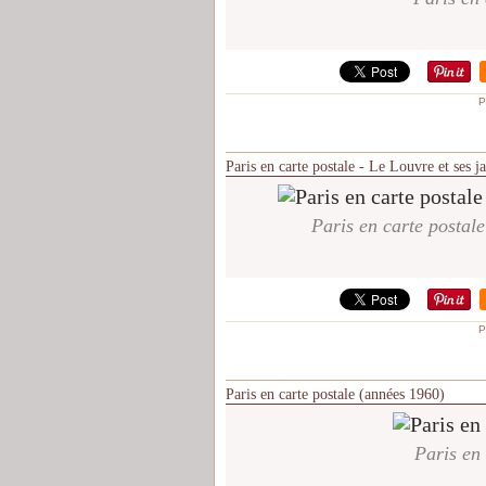
P
Paris en carte postale - Le Louvre et ses j
Paris en carte postale
P
Paris en carte postale (années 1960)
Paris en