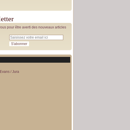
etter
us pour être averti des nouveaux articles
Evans / Jura