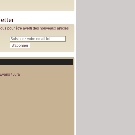
etter
us pour être averti des nouveaux articles
Evans / Jura