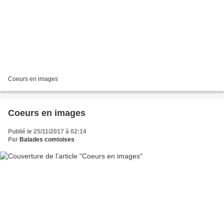
Coeurs en images
Coeurs en images
Publié le 25/11/2017 à 02:14
Par
Balades comtoises