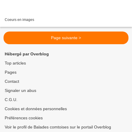
Coeurs en images
Page suivante >
Hébergé par Overblog
Top articles
Pages
Contact
Signaler un abus
C.G.U.
Cookies et données personnelles
Préférences cookies
Voir le profil de Balades comtoises sur le portail Overblog