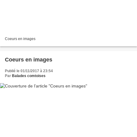
Coeurs en images
Coeurs en images
Publié le 01/11/2017 à 23:54
Par
Balades comtoises