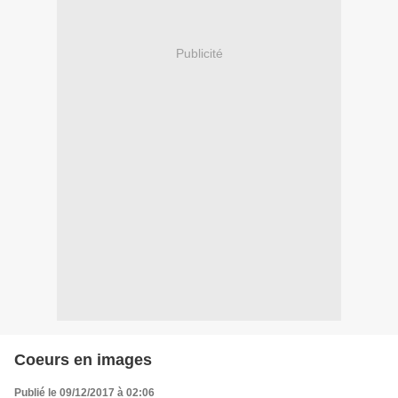
Publicité
Coeurs en images
Publié le 09/12/2017 à 02:06