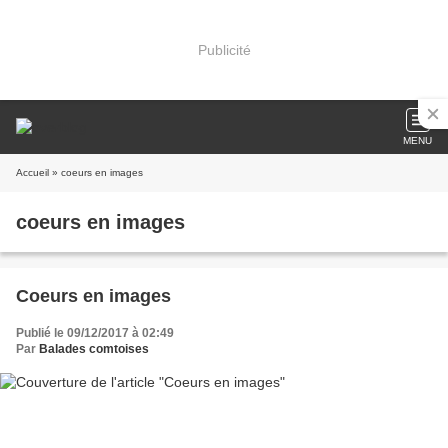
Publicité
MENU
Accueil
» coeurs en images
coeurs en images
Coeurs en images
Publié le 09/12/2017 à 02:49
Par
Balades comtoises