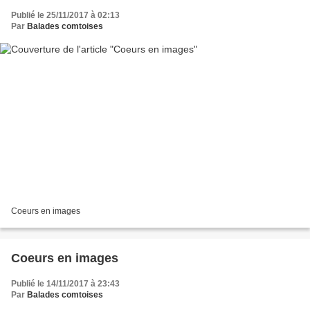
Publié le 25/11/2017 à 02:13
Par
Balades comtoises
Coeurs en images
Coeurs en images
Publié le 14/11/2017 à 23:43
Par
Balades comtoises