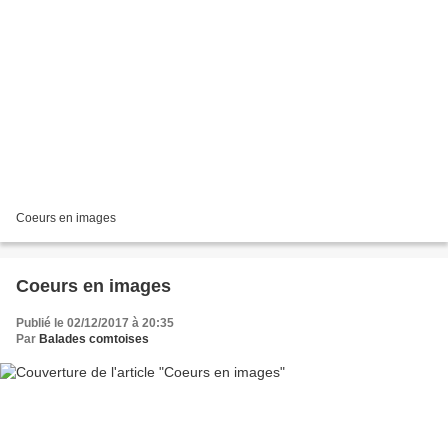
Coeurs en images
Coeurs en images
Publié le 02/12/2017 à 20:35
Par
Balades comtoises