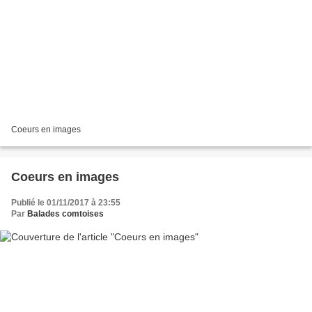
Coeurs en images
Coeurs en images
Publié le 01/11/2017 à 23:55
Par
Balades comtoises