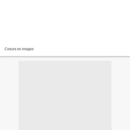
Coeurs en images