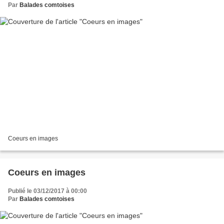
Par
Balades comtoises
Coeurs en images
Coeurs en images
Publié le 03/12/2017 à 00:00
Par
Balades comtoises