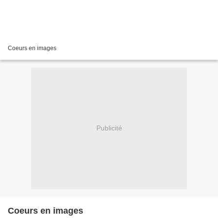
Coeurs en images
Publicité
Coeurs en images