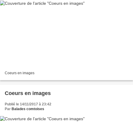
Coeurs en images
Coeurs en images
Publié le 14/11/2017 à 23:42
Par
Balades comtoises