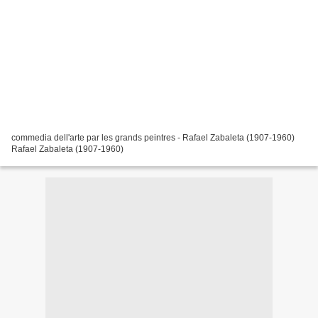
commedia dell'arte par les grands peintres - Rafael Zabaleta (1907-1960)
Rafael Zabaleta (1907-1960)