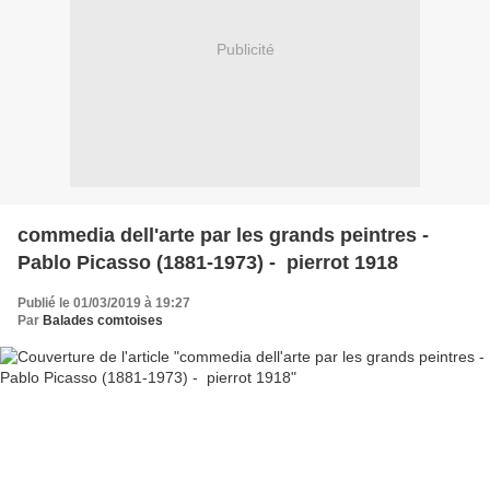
Publicité
commedia dell'arte par les grands peintres -
Pablo Picasso (1881-1973) - pierrot 1918
Publié le 01/03/2019 à 19:27
Par
Balades comtoises