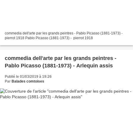
commedia dell'arte par les grands peintres - Pablo Picasso (1881-1973) -
pierrot 1918 Pablo Picasso (1881-1973) - pierrot 1918
commedia dell'arte par les grands peintres -
Pablo Picasso (1881-1973) - Arlequin assis
Publié le 01/03/2019 à 19:26
Par
Balades comtoises