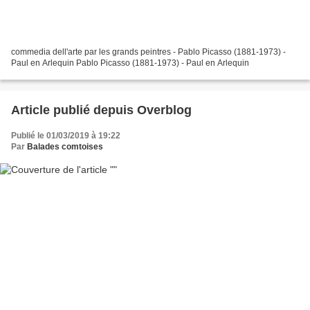
commedia dell'arte par les grands peintres - Pablo Picasso (1881-1973) -
Paul en Arlequin Pablo Picasso (1881-1973) - Paul en Arlequin
Article publié depuis Overblog
Publié le 01/03/2019 à 19:22
Par
Balades comtoises