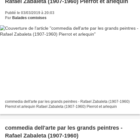
Rafael Zabaleta (1907-1960) Pierrot et arlequin
Publié le 03/03/2019 à 20:03
Par
Balades comtoises
commedia dell'arte par les grands peintres - Rafael Zabaleta (1907-1960)
Pierrot et arlequin Rafael Zabaleta (1907-1960) Pierrot et arlequin
commedia dell'arte par les grands peintres -
Rafael Zabaleta (1907-1960)