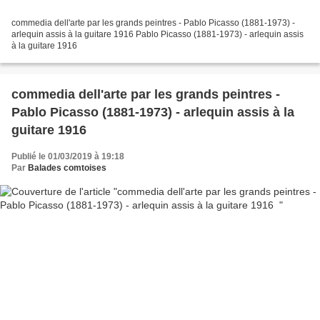
commedia dell'arte par les grands peintres - Pablo Picasso (1881-1973) -
arlequin assis à la guitare 1916 Pablo Picasso (1881-1973) - arlequin assis
à la guitare 1916
commedia dell'arte par les grands peintres -
Pablo Picasso (1881-1973) - arlequin assis à la
guitare 1916
Publié le 01/03/2019 à 19:18
Par
Balades comtoises