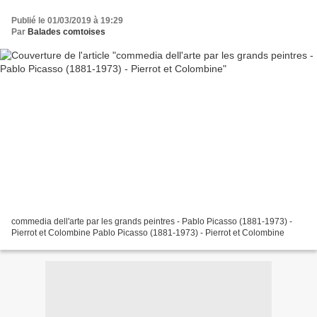
Publié le 01/03/2019 à 19:29
Par
Balades comtoises
commedia dell'arte par les grands peintres - Pablo Picasso (1881-1973) -
Pierrot et Colombine Pablo Picasso (1881-1973) - Pierrot et Colombine