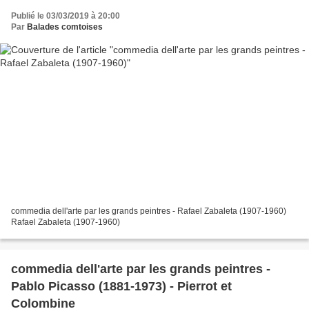
Publié le 03/03/2019 à 20:00
Par
Balades comtoises
commedia dell'arte par les grands peintres - Rafael Zabaleta (1907-1960)
Rafael Zabaleta (1907-1960)
commedia dell'arte par les grands peintres -
Pablo Picasso (1881-1973) - Pierrot et
Colombine