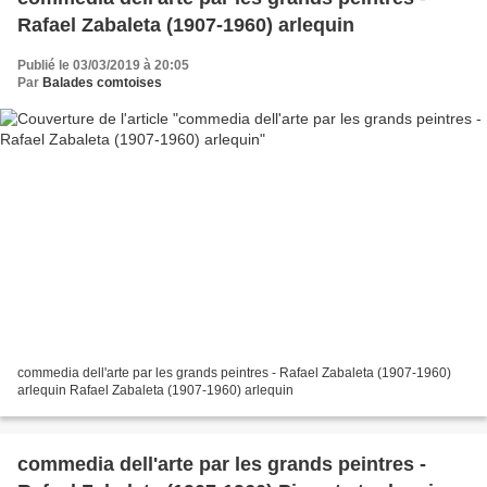
Rafael Zabaleta (1907-1960) arlequin
Publié le 03/03/2019 à 20:05
Par
Balades comtoises
commedia dell'arte par les grands peintres - Rafael Zabaleta (1907-1960)
arlequin Rafael Zabaleta (1907-1960) arlequin
commedia dell'arte par les grands peintres -