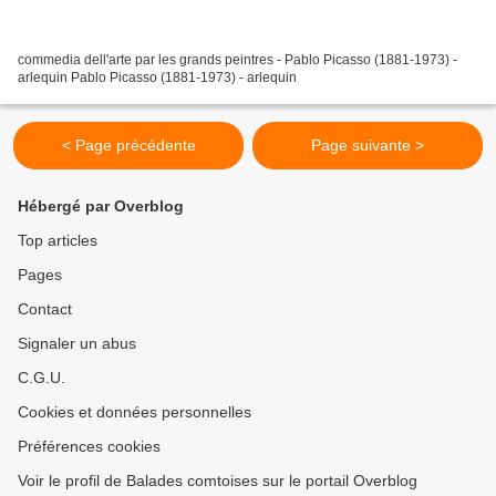
commedia dell'arte par les grands peintres - Pablo Picasso (1881-1973) -
arlequin Pablo Picasso (1881-1973) - arlequin
< Page précédente
Page suivante >
Hébergé par Overblog
Top articles
Pages
Contact
Signaler un abus
C.G.U.
Cookies et données personnelles
Préférences cookies
Voir le profil de Balades comtoises sur le portail Overblog