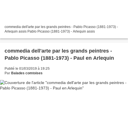
commedia dell'arte par les grands peintres - Pablo Picasso (1881-1973) -
Arlequin assis Pablo Picasso (1881-1973) - Arlequin assis
commedia dell'arte par les grands peintres -
Pablo Picasso (1881-1973) - Paul en Arlequin
Publié le 01/03/2019 à 19:25
Par
Balades comtoises