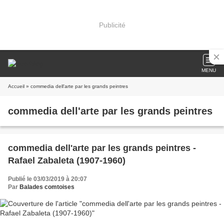
Publicité
MENU
Accueil
» commedia dell'arte par les grands peintres
commedia dell'arte par les grands peintres
commedia dell'arte par les grands peintres -
Rafael Zabaleta (1907-1960)
Publié le 03/03/2019 à 20:07
Par
Balades comtoises