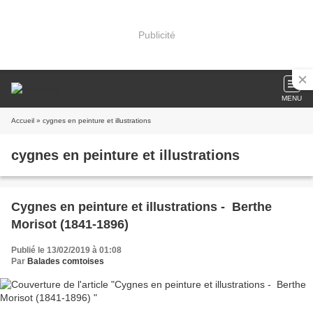
Publicité
MENU
Accueil
» cygnes en peinture et illustrations
cygnes en peinture et illustrations
Cygnes en peinture et illustrations - Berthe
Morisot (1841-1896)
Publié le 13/02/2019 à 01:08
Par
Balades comtoises