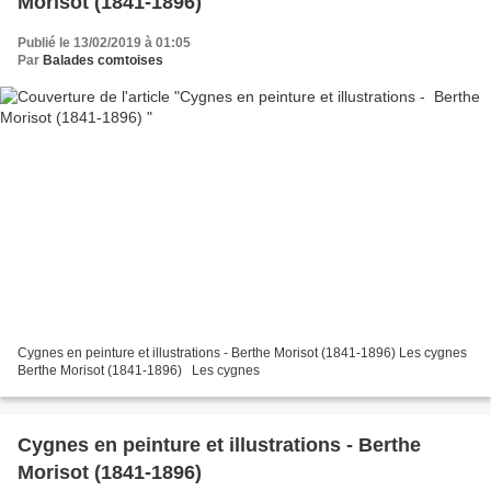
Morisot (1841-1896)
Publié le 13/02/2019 à 01:05
Par
Balades comtoises
Cygnes en peinture et illustrations - Berthe Morisot (1841-1896) Les cygnes
Berthe Morisot (1841-1896) Les cygnes
Cygnes en peinture et illustrations - Berthe
Morisot (1841-1896)