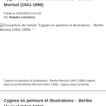
Morisot (1841-1896)
Publié le 13/02/2019 à 01:06
Par
Balades comtoises
Cygnes en peinture et illustrations - Berthe Morisot (1841-1896) cygnes
dans la brume Berthe Morisot (1841-1896) cygnes dans la brume​​​​​​​
Cygnes en peinture et illustrations - Berthe