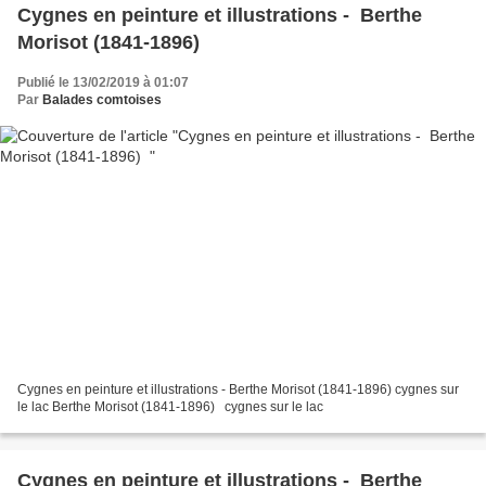
Cygnes en peinture et illustrations - Berthe
Morisot (1841-1896)
Publié le 13/02/2019 à 01:07
Par
Balades comtoises
Cygnes en peinture et illustrations - Berthe Morisot (1841-1896) cygnes sur
le lac Berthe Morisot (1841-1896) cygnes sur le lac
Cygnes en peinture et illustrations - Berthe