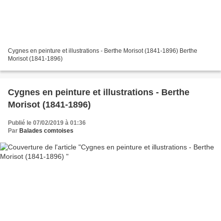
Cygnes en peinture et illustrations - Berthe Morisot (1841-1896) Berthe
Morisot (1841-1896)
Cygnes en peinture et illustrations - Berthe
Morisot (1841-1896)
Publié le 07/02/2019 à 01:36
Par
Balades comtoises