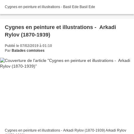
Cygnes en peinture et illustrations - Basil Ede Basil Ede
Cygnes en peinture et illustrations - Arkadi
Rylov (1870-1939)
Publié le 07/02/2019 à 01:10
Par
Balades comtoises
Cygnes en peinture et illustrations - Arkadi Rylov (1870-1939) Arkadi Rylov