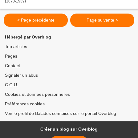
(1870-1939)
< Page précédente
Page suivante >
Hébergé par Overblog
Top articles
Pages
Contact
Signaler un abus
C.G.U.
Cookies et données personnelles
Préférences cookies
Voir le profil de Balades comtoises sur le portail Overblog
Créer un blog sur Overblog