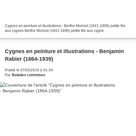
Cygnes en peinture et illustrations - Berthe Morisot (1841-1896) petite file
aux cygnes Berthe Morisot (1841-1896) petite file aux cygne
Cygnes en peinture et illustrations - Benjamin
Rabier (1864-1939)
Publié le 07/02/2019 à 01:34
Par
Balades comtoises