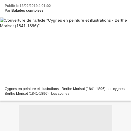
Publié le 13/02/2019 à 01:02
Par
Balades comtoises
Cygnes en peinture et illustrations - Berthe Morisot (1841-1896) Les cygnes
Berthe Morisot (1841-1896) Les cygnes