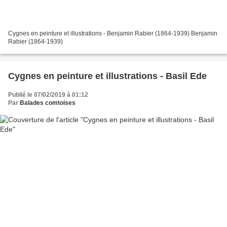
Cygnes en peinture et illustrations - Benjamin Rabier (1864-1939) Benjamin
Rabier (1864-1939)
Cygnes en peinture et illustrations - Basil Ede
Publié le 07/02/2019 à 01:12
Par
Balades comtoises