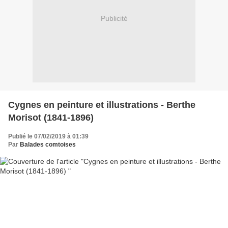
Publicité
Cygnes en peinture et illustrations - Berthe
Morisot (1841-1896)
Publié le 07/02/2019 à 01:39
Par
Balades comtoises