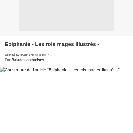
Epiphanie - Les rois mages illustrés -
Publié le 05/01/2020 à 00:48
Par
Balades comtoises