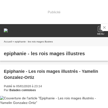
Publicité
MENU
Accueil
» epiphanie - les rois mages illustres
epiphanie - les rois mages illustres
Epiphanie - Les rois mages illustrés - Yamelin
Gonzalez-Ortiz
Publié le 05/01/2020 à 23:14
Par
Balades comtoises