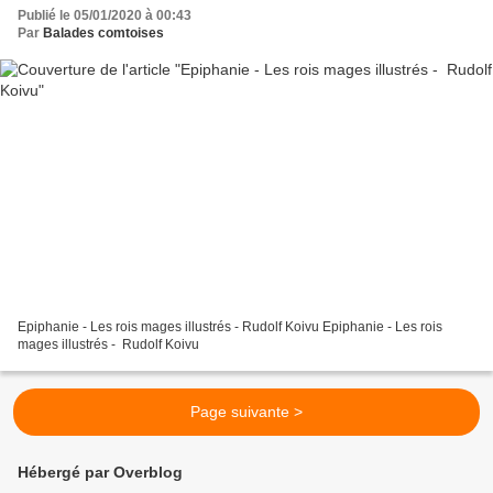
Publié le 05/01/2020 à 00:43
Par
Balades comtoises
Epiphanie - Les rois mages illustrés - Rudolf Koivu Epiphanie - Les rois
mages illustrés - Rudolf Koivu
Page suivante >
Hébergé par Overblog