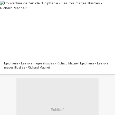
Epiphanie - Les rois mages illustrés - Richard Macneil Epiphanie - Les rois
mages illustrés - Richard Macneil
Publicité