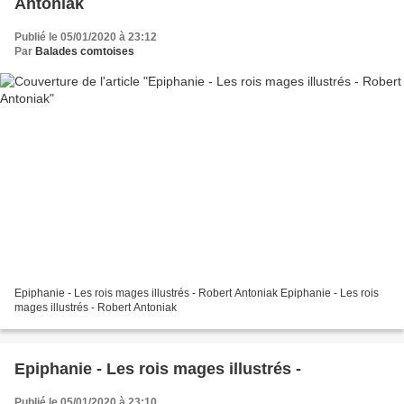
Antoniak
Publié le 05/01/2020 à 23:12
Par
Balades comtoises
Epiphanie - Les rois mages illustrés - Robert Antoniak Epiphanie - Les rois
mages illustrés - Robert Antoniak
Epiphanie - Les rois mages illustrés -
Publié le 05/01/2020 à 23:10