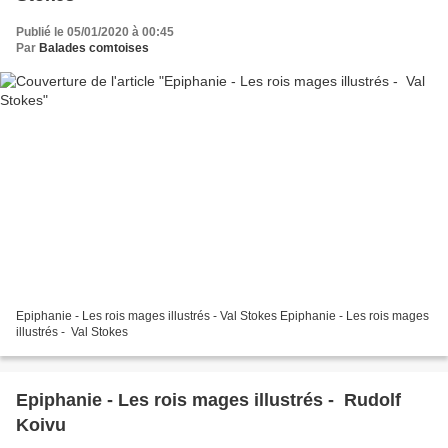
Publié le 05/01/2020 à 00:45
Par
Balades comtoises
Epiphanie - Les rois mages illustrés - Val Stokes Epiphanie - Les rois mages
illustrés - Val Stokes
Epiphanie - Les rois mages illustrés - Rudolf
Koivu