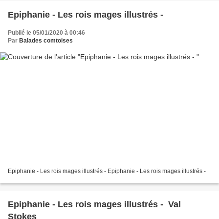
Epiphanie - Les rois mages illustrés -
Publié le 05/01/2020 à 00:46
Par
Balades comtoises
Epiphanie - Les rois mages illustrés - Epiphanie - Les rois mages illustrés -
Epiphanie - Les rois mages illustrés - Val
Stokes