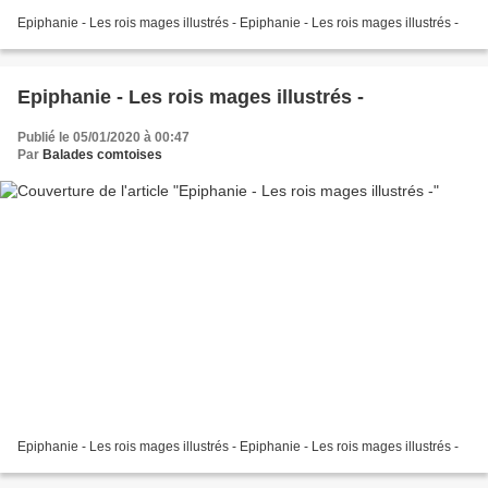
Epiphanie - Les rois mages illustrés - Epiphanie - Les rois mages illustrés -
Epiphanie - Les rois mages illustrés -
Publié le 05/01/2020 à 00:47
Par
Balades comtoises
Epiphanie - Les rois mages illustrés - Epiphanie - Les rois mages illustrés -