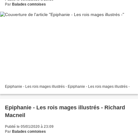
Par
Balades comtoises
Epiphanie - Les rois mages illustrés - Epiphanie - Les rois mages illustrés -
Epiphanie - Les rois mages illustrés - Richard
Macneil
Publié le 05/01/2020 à 23:09
Par
Balades comtoises