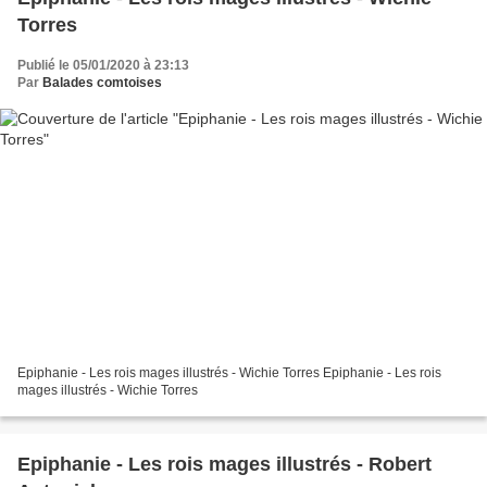
Torres
Publié le 05/01/2020 à 23:13
Par
Balades comtoises
Epiphanie - Les rois mages illustrés - Wichie Torres Epiphanie - Les rois
mages illustrés - Wichie Torres
Epiphanie - Les rois mages illustrés - Robert