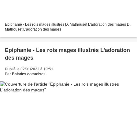
Epiphanie - Les rois mages illustrés D. Mathouset L'adoration des mages D.
Mathouset L'adoration des mages
Epiphanie - Les rois mages illustrés ​​​​​​​L'adoration
des mages
Publié le 02/01/2022 à 19:51
Par
Balades comtoises