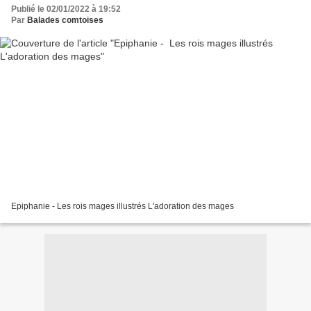
Publié le 02/01/2022 à 19:52
Par
Balades comtoises
Epiphanie - Les rois mages illustrés L'adoration des mages