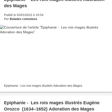
des Mages
Publié le 02/01/2022 à 19:54
Par
Balades comtoises
Epiphanie - Les rois mages illustrés Adoration des Mages
Epiphanie - Les rois mages illustrés Eugène
Orozco (1634–1652) Adoration des Mages