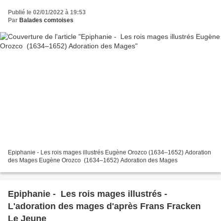
Publié le 02/01/2022 à 19:53
Par
Balades comtoises
Epiphanie - Les rois mages illustrés Eugène Orozco (1634–1652) Adoration
des Mages Eugène Orozco (1634–1652) Adoration des Mages
Epiphanie - Les rois mages illustrés -
L'adoration des mages d'après Frans Fracken
Le Jeune