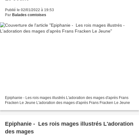
Publié le 02/01/2022 à 19:53
Par
Balades comtoises
Epiphanie - Les rois mages illustrés L'adoration des mages d'après Frans
Fracken Le Jeune L'adoration des mages d'après Frans Fracken Le Jeune
Epiphanie - Les rois mages illustrés L'adoration
des mages