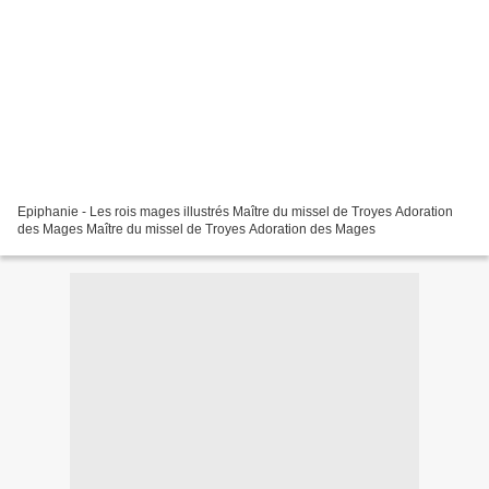
Epiphanie - Les rois mages illustrés Maître du missel de Troyes Adoration
des Mages Maître du missel de Troyes​​​​​​​ Adoration des Mages