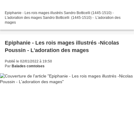
Epiphanie - Les rois mages illustrés Sandro Botticelli (1445-1510) -
L'adoration des mages Sandro Botticelli (1445-1510) - L'adoration des
mages
Epiphanie - Les rois mages illustrés -Nicolas
Poussin - L'adoration des mages
Publié le 02/01/2022 à 19:50
Par
Balades comtoises