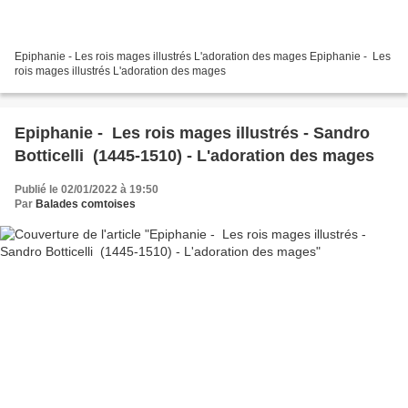
Epiphanie - Les rois mages illustrés L'adoration des mages Epiphanie - Les
rois mages illustrés ​​​​​​​L'adoration des mages
Epiphanie - Les rois mages illustrés - Sandro
Botticelli (1445-1510) - L'adoration des mages
Publié le 02/01/2022 à 19:50
Par
Balades comtoises