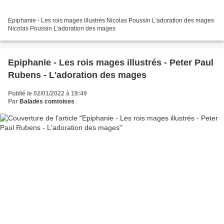
Epiphanie - Les rois mages illustrés Nicolas Poussin L'adoration des mages
Nicolas Poussin L'adoration des mages
Epiphanie - Les rois mages illustrés - Peter Paul
Rubens - L'adoration des mages
Publié le 02/01/2022 à 19:49
Par
Balades comtoises