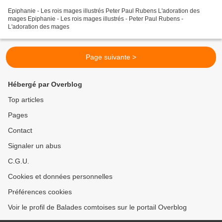
Epiphanie - Les rois mages illustrés Peter Paul Rubens L'adoration des
mages Epiphanie - Les rois mages illustrés - Peter Paul Rubens -
L'adoration des mages
Page suivante >
Hébergé par Overblog
Top articles
Pages
Contact
Signaler un abus
C.G.U.
Cookies et données personnelles
Préférences cookies
Voir le profil de Balades comtoises sur le portail Overblog