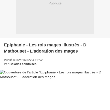
Publicité
Epiphanie - Les rois mages illustrés - D
Mathouset - L'adoration des mages
Publié le 02/01/2022 à 19:52
Par
Balades comtoises