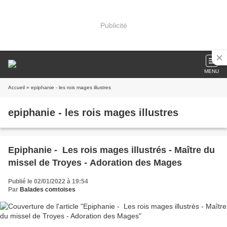
Publicité
MENU
Accueil
» epiphanie - les rois mages illustres
epiphanie - les rois mages illustres
Epiphanie - Les rois mages illustrés - Maître du
missel de Troyes​​​​​​​ - Adoration des Mages
Publié le 02/01/2022 à 19:54
Par
Balades comtoises