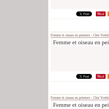
Femme et oiseau en peinture - Chie Yoshii
Femme et oiseau en pei
Femme et oiseau en peinture - Chie Yoshii
Femme et oiseau en pei