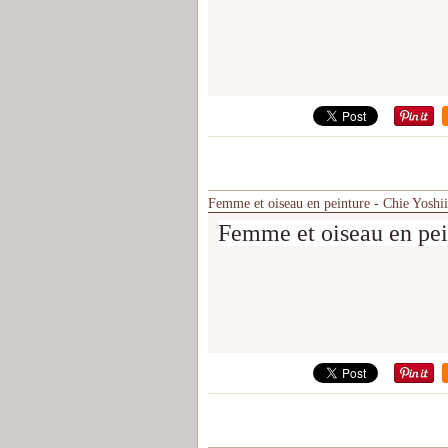
Femme et oiseau en peinture - Chie Yoshii
Femme et oiseau en pei