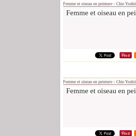
Femme et oiseau en peinture - Chie Yoshii
Femme et oiseau en pei
Femme et oiseau en peinture - Chie Yoshii
Femme et oiseau en pei