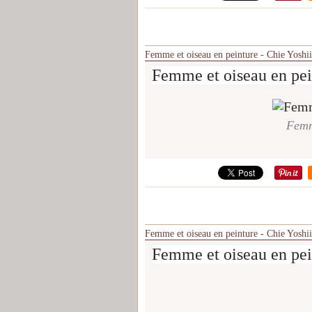
Femme et oiseau en peinture - Chie Yoshii
Femme et oiseau en pei
Femm
Femme et oiseau en peinture - Chie Yoshii
Femme et oiseau en pei