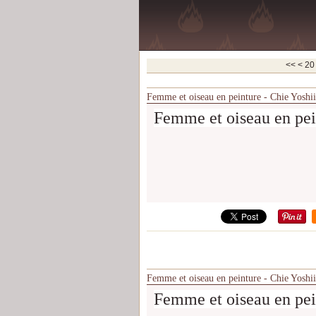
10
<<
<
20
Femme et oiseau en peinture - Chie Yoshii
Femme et oiseau en pei
Femme et oiseau en peinture - Chie Yoshii
Femme et oiseau en pei