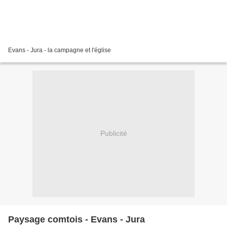
Evans - Jura - la campagne et l'église
Publicité
Paysage comtois - Evans - Jura