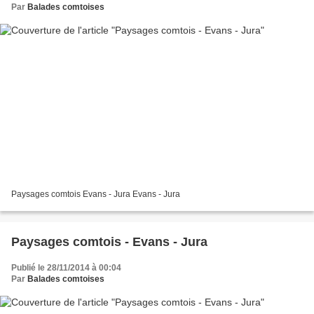
Par
Balades comtoises
Paysages comtois Evans - Jura Evans - Jura
Paysages comtois - Evans - Jura
Publié le 28/11/2014 à 00:04
Par
Balades comtoises