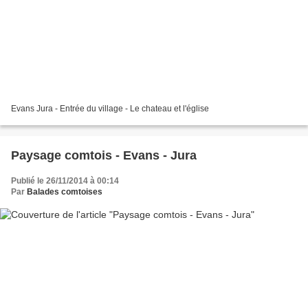
Evans Jura - Entrée du village - Le chateau et l'église
Paysage comtois - Evans - Jura
Publié le 26/11/2014 à 00:14
Par
Balades comtoises