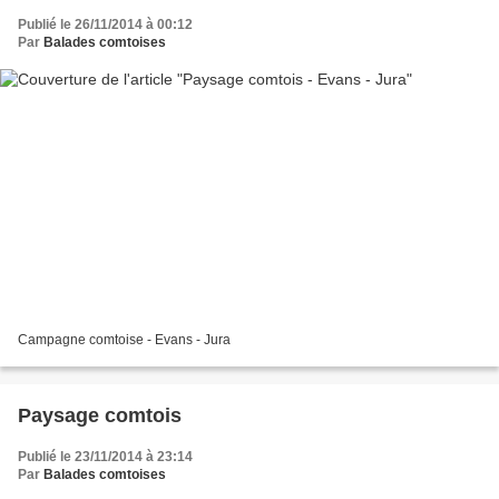
Publié le 26/11/2014 à 00:12
Par
Balades comtoises
Campagne comtoise - Evans - Jura
Paysage comtois
Publié le 23/11/2014 à 23:14
Par
Balades comtoises