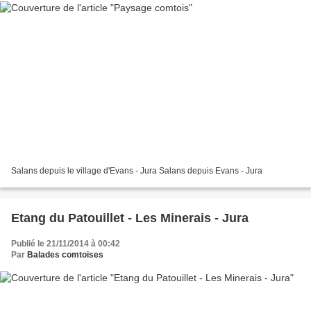
Salans depuis le village d'Evans - Jura Salans depuis Evans - Jura
Etang du Patouillet - Les Minerais - Jura
Publié le 21/11/2014 à 00:42
Par
Balades comtoises