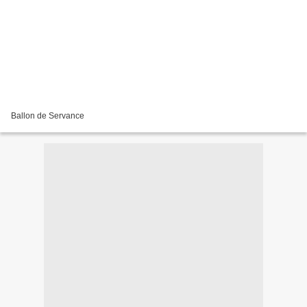
Ballon de Servance