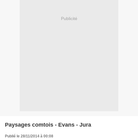
Publicité
Paysages comtois - Evans - Jura
Publié le 28/11/2014 à 00:08