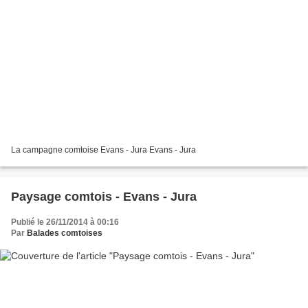
La campagne comtoise Evans - Jura Evans - Jura
Paysage comtois - Evans - Jura
Publié le 26/11/2014 à 00:16
Par
Balades comtoises