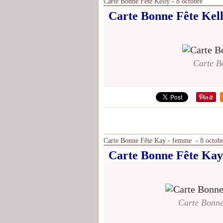
Carte Bonne Fête Kelly - 8 octobre
Carte Bonne Fête Kell
Carte Bo
Carte Bonne Fête Kay - femme - 8 octob
Carte Bonne Fête Kay
Carte Bonne