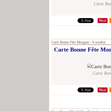
Carte Bo
Carte Bonne Fête Morgane - 8 octobre
Carte Bonne Fête Mor
Carte Bon