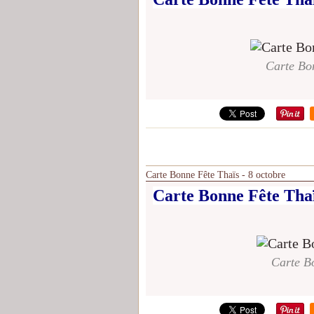
Carte Bon
Carte Bonne Fête Thaïs - 8 octobre
Carte Bonne Fête Thaï
Carte Bo