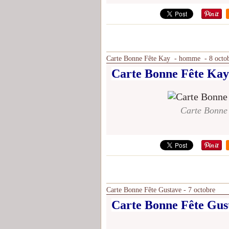
Carte Bonne Fête Kay - homme - 8 octo
Carte Bonne Fête Kay
Carte Bonne
Carte Bonne Fête Gustave - 7 octobre
Carte Bonne Fête Gust