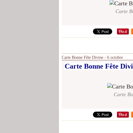
Carte B
Carte Bonne Fête Divine - 6 octobre
Carte Bonne Fête Divi
Carte Bo