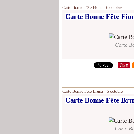
Carte Bonne Fête Fiona - 6 octobre
Carte Bonne Fête Fion
Carte Bo
Carte Bonne Fête Bruna - 6 octobre
Carte Bonne Fête Brun
Carte Bo