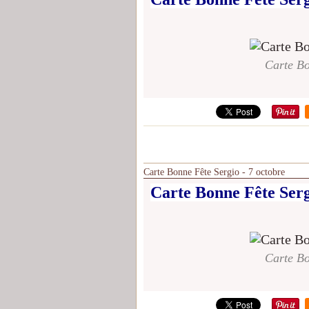
Carte Bo
Carte Bonne Fête Sergio - 7 octobre
Carte Bonne Fête Serg
Carte Bo