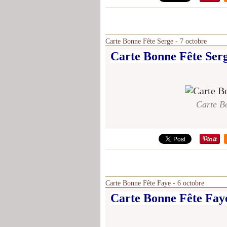
Carte Bonne Fête Serge - 7 octobre
Carte Bonne Fête Serg
Carte Bo
Carte Bonne Fête Faye - 6 octobre
Carte Bonne Fête Faye