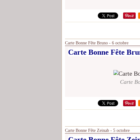
Carte Bonne Fête Bruno - 6 octobre
Carte Bonne Fête Brun
Carte Bo
Carte Bonne Fête Zeinab - 5 octobre
Carte Bonne Fête Zein