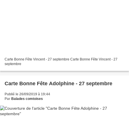
Carte Bonne Fête Vincent - 27 septembre Carte Bonne Fête Vincent - 27
septembre
Carte Bonne Fête Adolphine - 27 septembre
Publié le 26/09/2019 à 19:44
Par
Balades comtoises