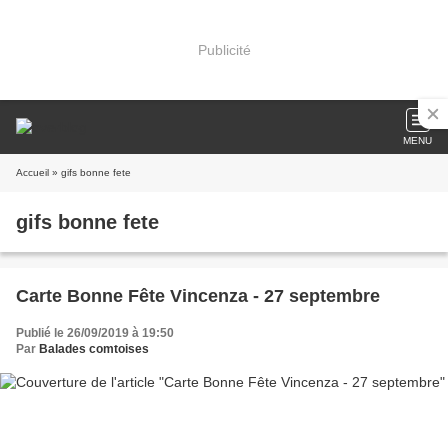
Publicité
MENU
Accueil
» gifs bonne fete
gifs bonne fete
Carte Bonne Fête Vincenza - 27 septembre
Publié le 26/09/2019 à 19:50
Par
Balades comtoises