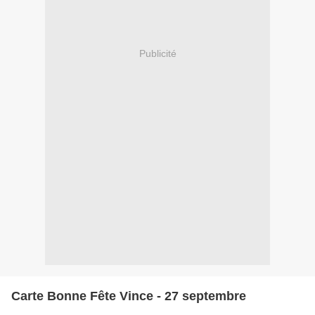
Publicité
Carte Bonne Fête Vince - 27 septembre