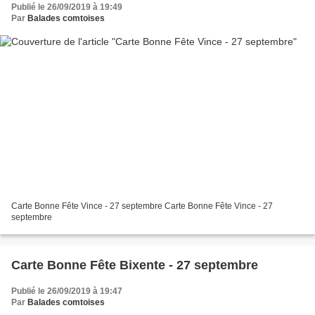
Publié le 26/09/2019 à 19:49
Par
Balades comtoises
Carte Bonne Fête Vince - 27 septembre Carte Bonne Fête Vince - 27
septembre
Carte Bonne Fête Bixente - 27 septembre
Publié le 26/09/2019 à 19:47
Par
Balades comtoises