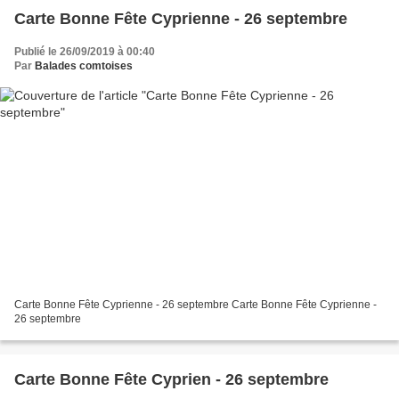
Carte Bonne Fête Cyprienne - 26 septembre
Publié le 26/09/2019 à 00:40
Par
Balades comtoises
Carte Bonne Fête Cyprienne - 26 septembre Carte Bonne Fête Cyprienne -
26 septembre
Carte Bonne Fête Cyprien - 26 septembre