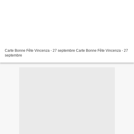
Carte Bonne Fête Vincenza - 27 septembre Carte Bonne Fête Vincenza - 27
septembre