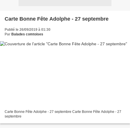
Carte Bonne Fête Adolphe - 27 septembre
Publié le 26/09/2019 à 01:30
Par
Balades comtoises
Carte Bonne Fête Adolphe - 27 septembre Carte Bonne Fête Adolphe - 27
septembre