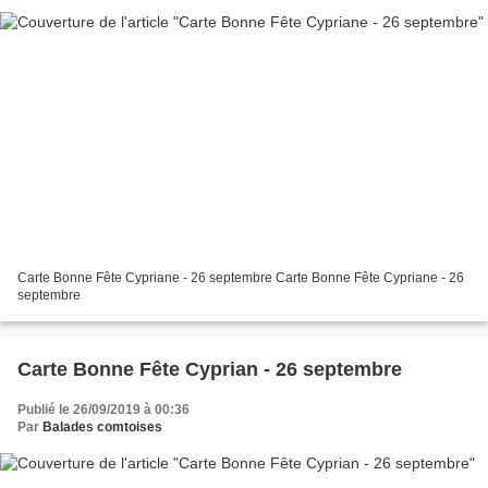
Carte Bonne Fête Cypriane - 26 septembre Carte Bonne Fête Cypriane - 26
septembre
Carte Bonne Fête Cyprian - 26 septembre
Publié le 26/09/2019 à 00:36
Par
Balades comtoises