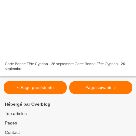
Carte Bonne Fête Cyprian - 26 septembre Carte Bonne Fête Cyprian - 26
septembre
< Page précédente
Page suivante >
Hébergé par Overblog
Top articles
Pages
Contact