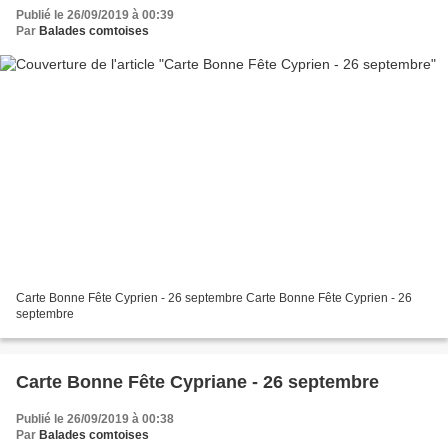
Publié le 26/09/2019 à 00:39
Par
Balades comtoises
Carte Bonne Fête Cyprien - 26 septembre Carte Bonne Fête Cyprien - 26
septembre
Carte Bonne Fête Cypriane - 26 septembre
Publié le 26/09/2019 à 00:38
Par
Balades comtoises