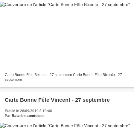
Carte Bonne Fête Bixente - 27 septembre Carte Bonne Fête Bixente - 27
septembre
Carte Bonne Fête Vincent - 27 septembre
Publié le 26/09/2019 à 19:46
Par
Balades comtoises