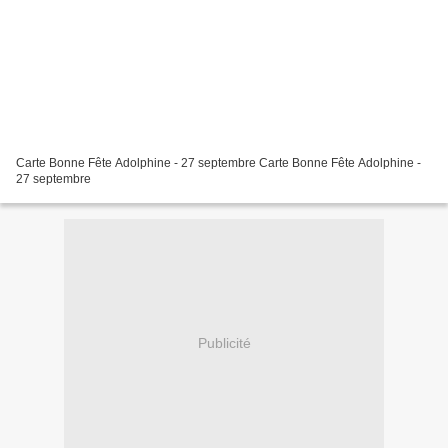
Carte Bonne Fête Adolphine - 27 septembre Carte Bonne Fête Adolphine -
27 septembre
Publicité