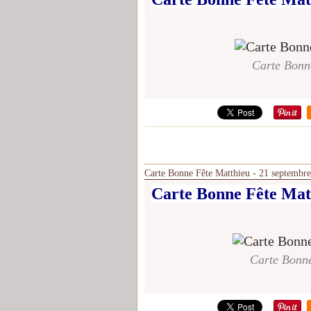
Carte Bonn
Carte Bonne Fête Matthieu - 21 septembre
Carte Bonne Fête Mat
Carte Bonne