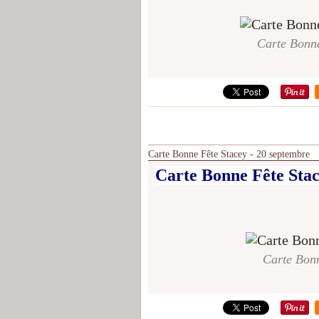
Carte Bonne
Carte Bonne Fête Stacey - 20 septembre
Carte Bonne Fête Stac
Carte Bonn