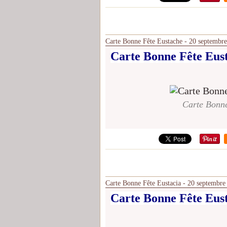
Carte Bonne Fête Eustache - 20 septembre
Carte Bonne Fête Eust
Carte Bonne
Carte Bonne Fête Eustacia - 20 septembre
Carte Bonne Fête Eust