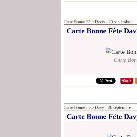
Carte Bonne Fête Davis - 20 septembre
Carte Bonne Fête Davi
Carte Bon
Carte Bonne Fête Davy - 20 septembre
Carte Bonne Fête Dav