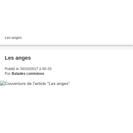
Les anges
Les anges
Publié le 30/10/2017 à 00:35
Par
Balades comtoises