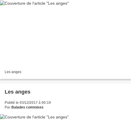
Les anges
Les anges
Publié le 03/12/2017 à 00:19
Par
Balades comtoises