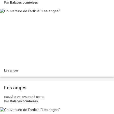
Par
Balades comtoises
Les anges
Les anges
Publié le 21/12/2017 à 00:56
Par
Balades comtoises