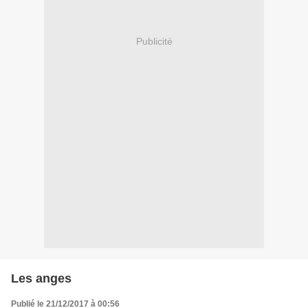
Publicité
Les anges
Publié le 21/12/2017 à 00:56