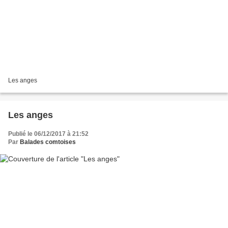
Les anges
Les anges
Publié le 06/12/2017 à 21:52
Par
Balades comtoises