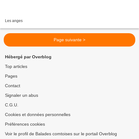
Les anges
Page suivante >
Hébergé par Overblog
Top articles
Pages
Contact
Signaler un abus
C.G.U.
Cookies et données personnelles
Préférences cookies
Voir le profil de Balades comtoises sur le portail Overblog