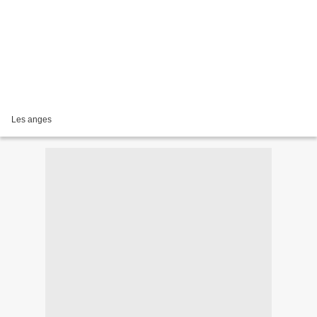
Les anges