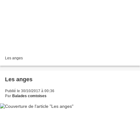
Les anges
Les anges
Publié le 30/10/2017 à 00:36
Par
Balades comtoises