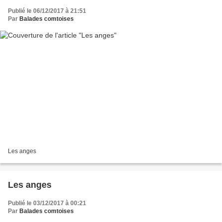
Publié le 06/12/2017 à 21:51
Par
Balades comtoises
Les anges
Les anges
Publié le 03/12/2017 à 00:21
Par
Balades comtoises