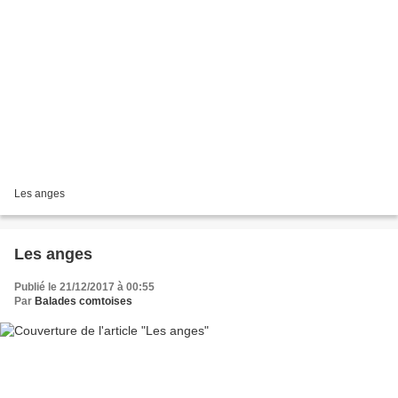
Les anges
Les anges
Publié le 21/12/2017 à 00:55
Par
Balades comtoises