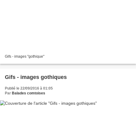
Gifs - images "gothique"
Gifs - images gothiques
Publié le 22/09/2016 à 01:05
Par
Balades comtoises