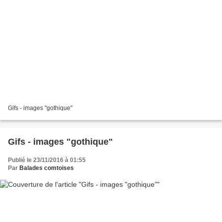
Gifs - images "gothique"
Gifs - images "gothique"
Publié le 23/11/2016 à 01:55
Par
Balades comtoises