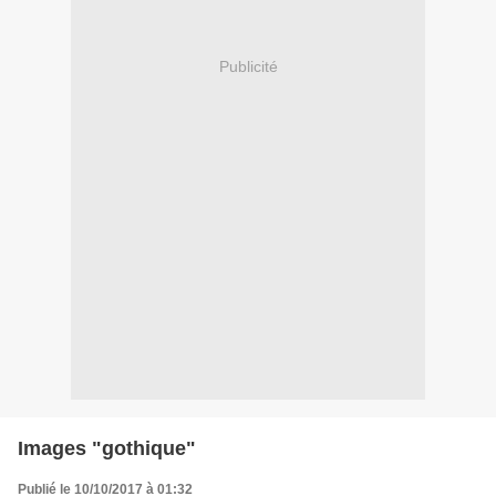
Publicité
Images "gothique"
Publié le 10/10/2017 à 01:32