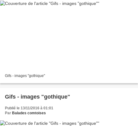
Gifs - images "gothique"
Gifs - images "gothique"
Publié le 13/11/2016 à 01:01
Par
Balades comtoises