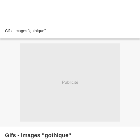
Gifs - images "gothique"
Publicité
Gifs - images "gothique"