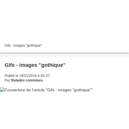
Gifs - images "gothique"
Gifs - images "gothique"
Publié le 19/11/2016 à 00:37
Par
Balades comtoises