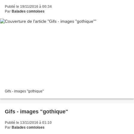
Publié le 19/11/2016 à 00:34
Par
Balades comtoises
Gifs - images "gothique"
Gifs - images "gothique"
Publié le 13/11/2016 à 01:10
Par
Balades comtoises