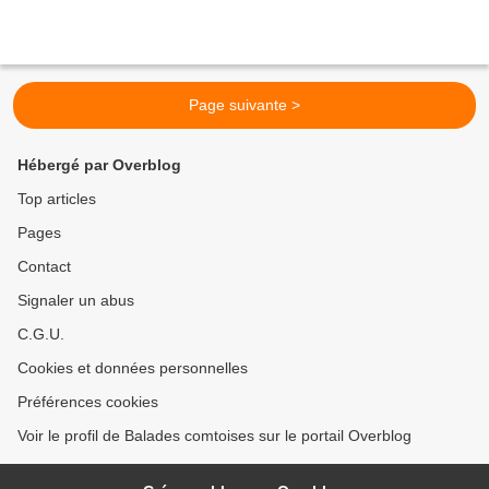
Page suivante >
Hébergé par Overblog
Top articles
Pages
Contact
Signaler un abus
C.G.U.
Cookies et données personnelles
Préférences cookies
Voir le profil de Balades comtoises sur le portail Overblog