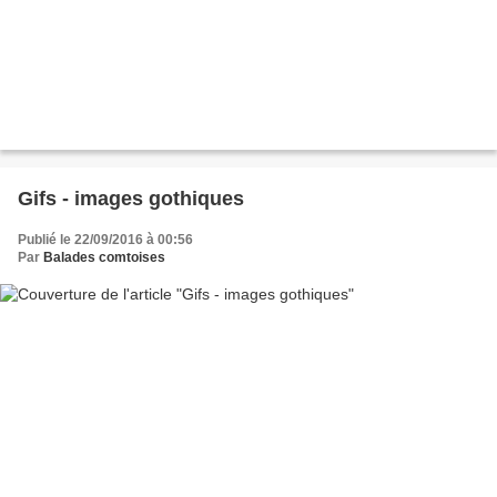
Gifs - images gothiques
Publié le 22/09/2016 à 00:56
Par
Balades comtoises