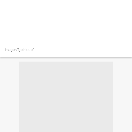
Images "gothique"