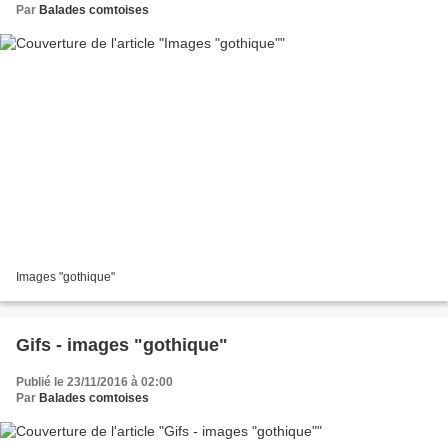
Par
Balades comtoises
Images "gothique"
Gifs - images "gothique"
Publié le 23/11/2016 à 02:00
Par
Balades comtoises