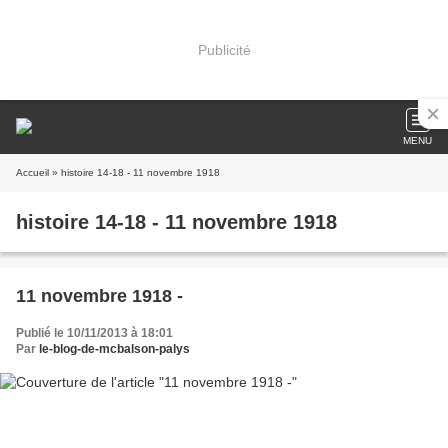
Publicité
MENU
Accueil
» histoire 14-18 - 11 novembre 1918
histoire 14-18 - 11 novembre 1918
11 novembre 1918 -
Publié le 10/11/2013 à 18:01
Par
le-blog-de-mcbalson-palys