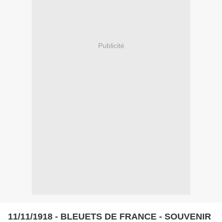
Publicité
11/11/1918 - BLEUETS DE FRANCE - SOUVENIR