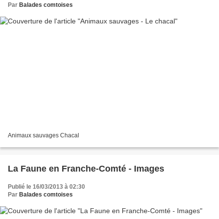
Par
Balades comtoises
Animaux sauvages Chacal
La Faune en Franche-Comté - Images
Publié le 16/03/2013 à 02:30
Par
Balades comtoises