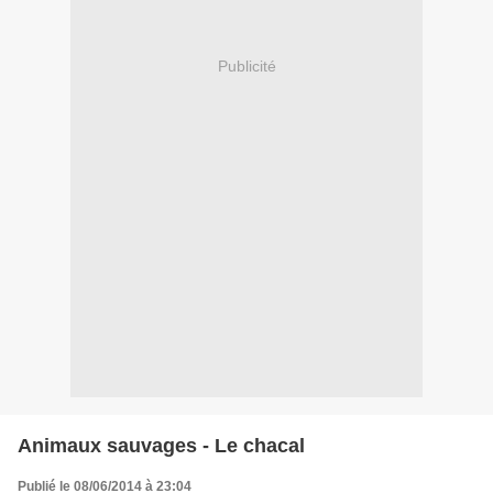
Publicité
Animaux sauvages - Le chacal
Publié le 08/06/2014 à 23:04