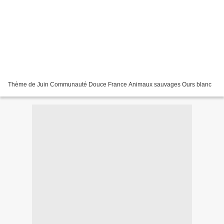
Thème de Juin Communauté Douce France Animaux sauvages Ours blanc