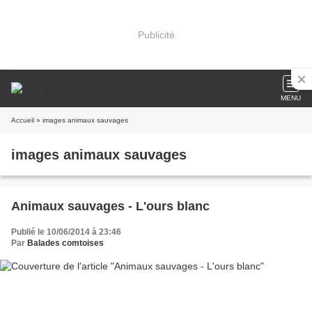
Publicité
MENU
Accueil
» images animaux sauvages
images animaux sauvages
Animaux sauvages - L'ours blanc
Publié le 10/06/2014 à 23:46
Par
Balades comtoises