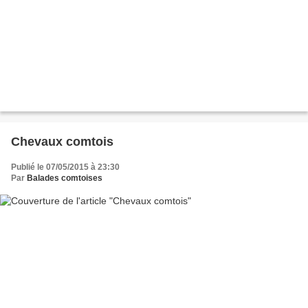
Chevaux comtois
Publié le 07/05/2015 à 23:30
Par
Balades comtoises