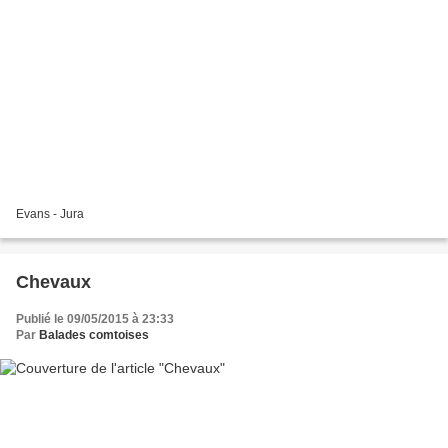
Evans - Jura
Chevaux
Publié le 09/05/2015 à 23:33
Par
Balades comtoises