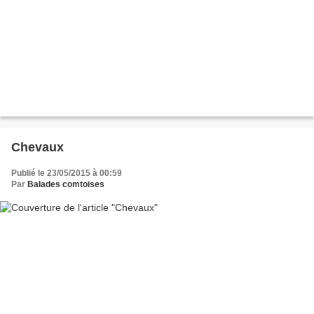
Chevaux
Publié le 23/05/2015 à 00:59
Par
Balades comtoises