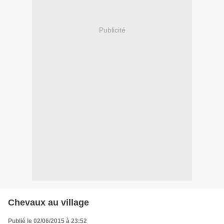
Publicité
Chevaux au village
Publié le 02/06/2015 à 23:52