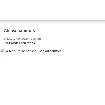
Cheval comtois
Publié le 06/05/2015 à 00:08
Par
Balades comtoises