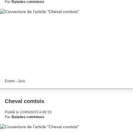
Par
Balades comtoises
Evans - Jura
Cheval comtois
Publié le 12/05/2015 à 00:15
Par
Balades comtoises