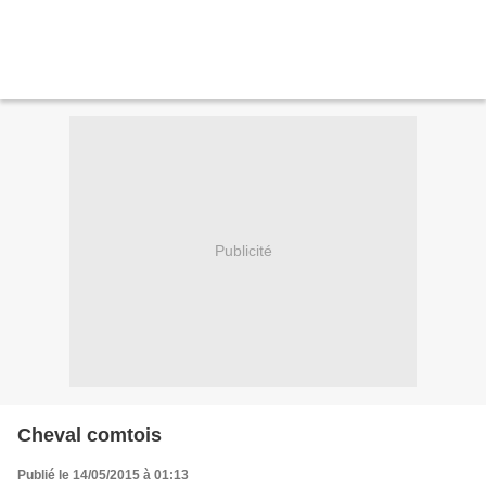
Publicité
Cheval comtois
Publié le 14/05/2015 à 01:13