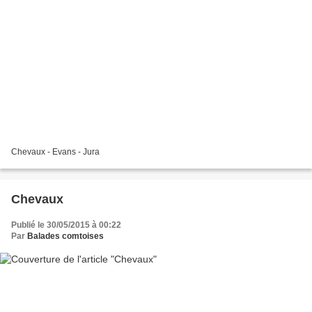
Chevaux - Evans - Jura
Chevaux
Publié le 30/05/2015 à 00:22
Par
Balades comtoises