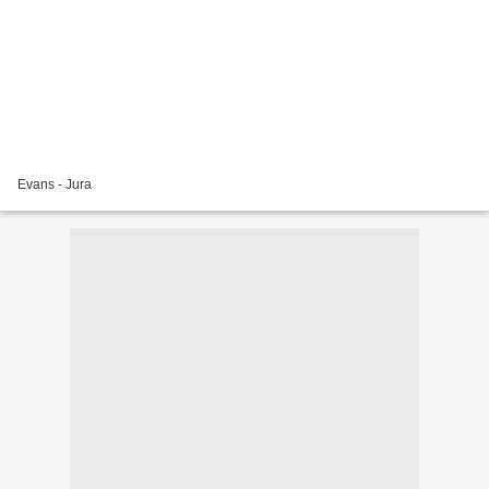
Evans - Jura