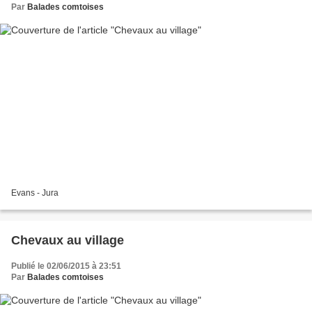
Par
Balades comtoises
Evans - Jura
Chevaux au village
Publié le 02/06/2015 à 23:51
Par
Balades comtoises