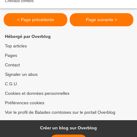
Chevaux comtois
< Page précédente
Page suivante >
Hébergé par Overblog
Top articles
Pages
Contact
Signaler un abus
C.G.U.
Cookies et données personnelles
Préférences cookies
Voir le profil de Balades comtoises sur le portail Overblog
Créer un blog sur Overblog