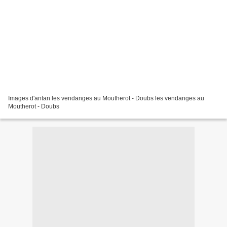
Images d'antan les vendanges au Moutherot - Doubs les vendanges au
Moutherot - Doubs