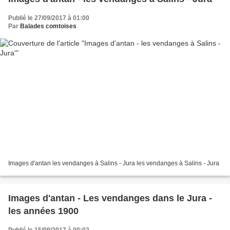
Publié le 27/09/2017 à 01:00
Par
Balades comtoises
Images d'antan les vendanges à Salins - Jura les vendanges à Salins - Jura
Images d'antan - Les vendanges dans le Jura -
les années 1900