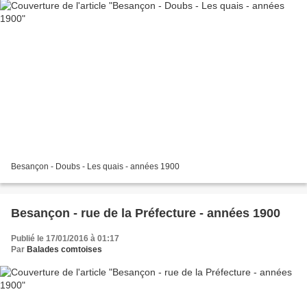
Besançon - Doubs - Les quais - années 1900
Besançon - rue de la Préfecture - années 1900
Publié le 17/01/2016 à 01:17
Par
Balades comtoises