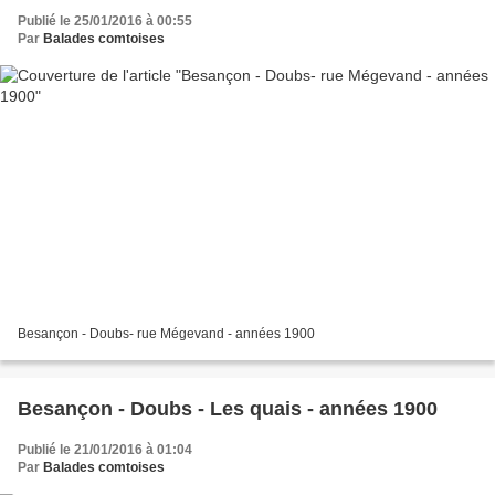
Publié le 25/01/2016 à 00:55
Par
Balades comtoises
Besançon - Doubs- rue Mégevand - années 1900
Besançon - Doubs - Les quais - années 1900
Publié le 21/01/2016 à 01:04
Par
Balades comtoises