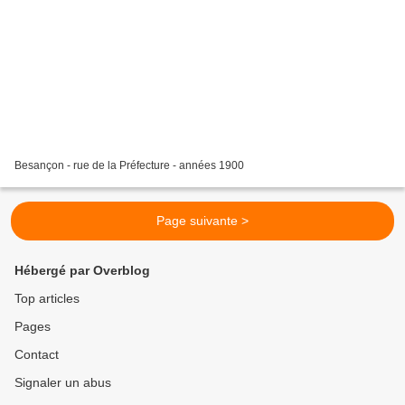
Besançon - rue de la Préfecture - années 1900
Page suivante >
Hébergé par Overblog
Top articles
Pages
Contact
Signaler un abus