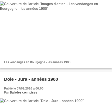
Les vendanges en Bourgogne - les années 1900
Dole - Jura - années 1900
Publié le 07/02/2016 à 00:00
Par
Balades comtoises