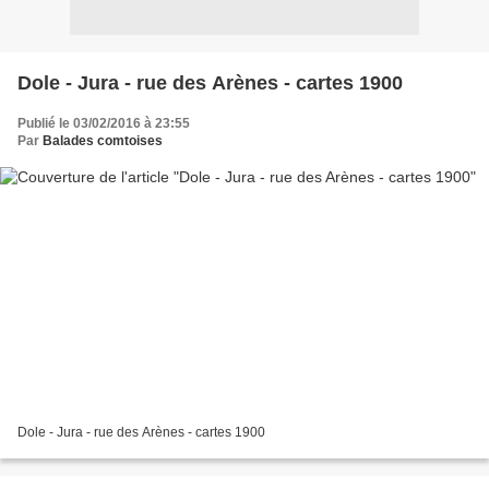
Dole - Jura - rue des Arènes - cartes 1900
Publié le 03/02/2016 à 23:55
Par
Balades comtoises
Dole - Jura - rue des Arènes - cartes 1900