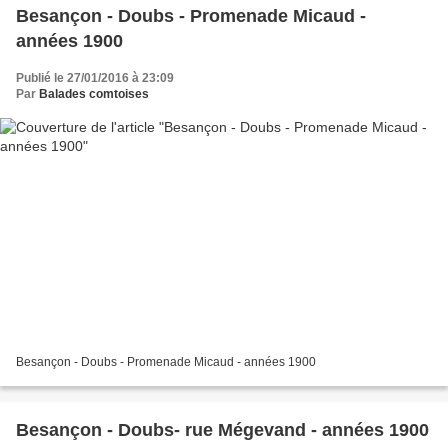
Besançon - Doubs - Promenade Micaud -
années 1900
Publié le 27/01/2016 à 23:09
Par
Balades comtoises
Besançon - Doubs - Promenade Micaud - années 1900
Besançon - Doubs- rue Mégevand - années 1900