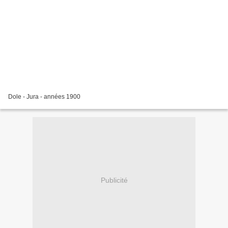
Dole - Jura - années 1900
Publicité