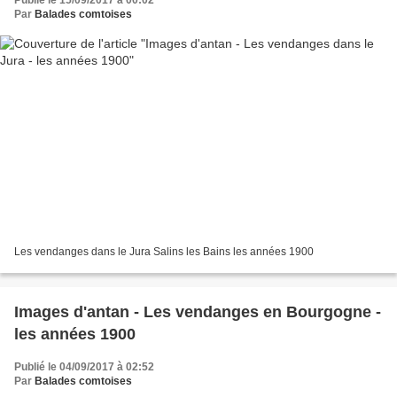
Publié le 15/09/2017 à 00:02
Par
Balades comtoises
Les vendanges dans le Jura Salins les Bains les années 1900
Images d'antan - Les vendanges en Bourgogne -
les années 1900
Publié le 04/09/2017 à 02:52
Par
Balades comtoises