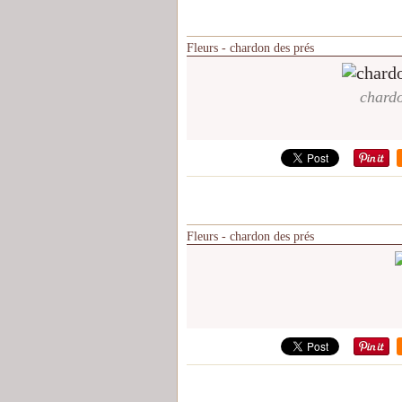
Fleurs - chardon des prés
chardo
Fleurs - chardon des prés