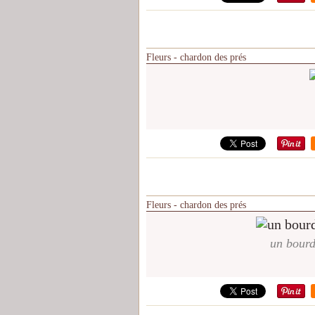
Fleurs - chardon des prés
Fleurs - chardon des prés
un bourd