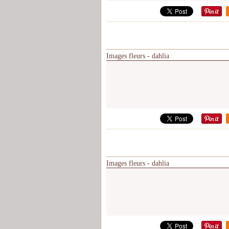
Images fleurs - dahlia
Images fleurs - dahlia