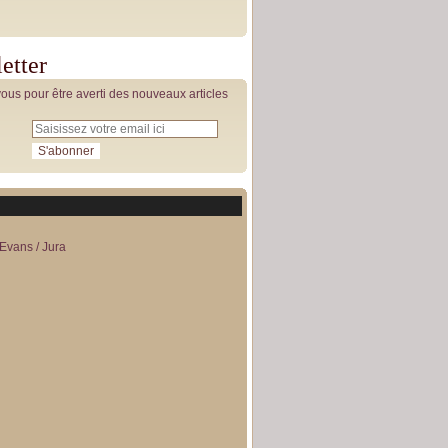
etter
us pour être averti des nouveaux articles
Evans / Jura