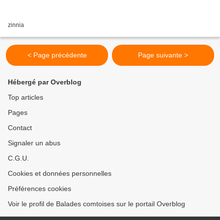
zinnia
< Page précédente
Page suivante >
Hébergé par Overblog
Top articles
Pages
Contact
Signaler un abus
C.G.U.
Cookies et données personnelles
Préférences cookies
Voir le profil de Balades comtoises sur le portail Overblog