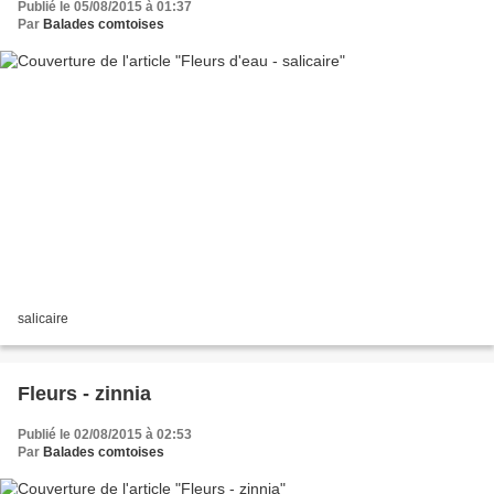
Publié le 05/08/2015 à 01:37
Par
Balades comtoises
salicaire
Fleurs - zinnia
Publié le 02/08/2015 à 02:53
Par
Balades comtoises