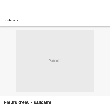
pontédérie
Publicité
Fleurs d'eau - salicaire