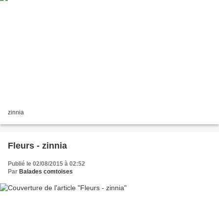
zinnia
Fleurs - zinnia
Publié le 02/08/2015 à 02:52
Par
Balades comtoises