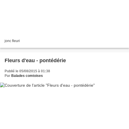
jonc fleuri
Fleurs d'eau - pontédérie
Publié le 05/08/2015 à 01:38
Par
Balades comtoises