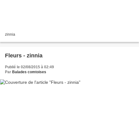
zinnia
Fleurs - zinnia
Publié le 02/08/2015 à 02:49
Par
Balades comtoises