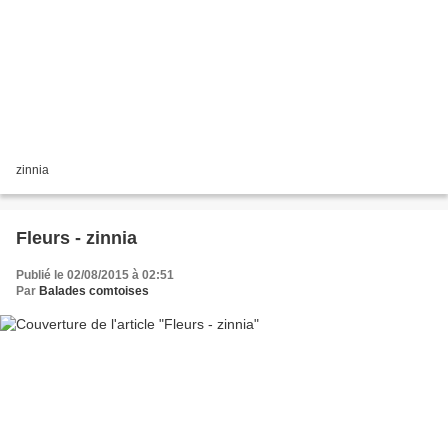
zinnia
Fleurs - zinnia
Publié le 02/08/2015 à 02:51
Par
Balades comtoises