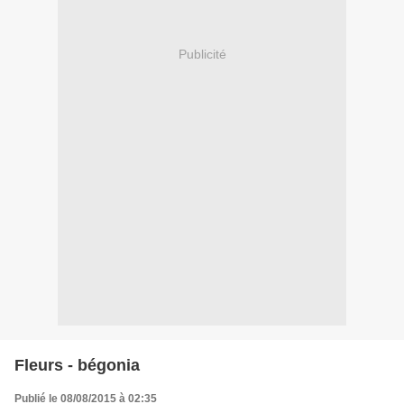
Publicité
Fleurs - bégonia
Publié le 08/08/2015 à 02:35