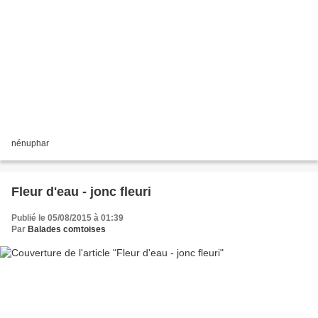
nénuphar
Fleur d'eau - jonc fleuri
Publié le 05/08/2015 à 01:39
Par
Balades comtoises