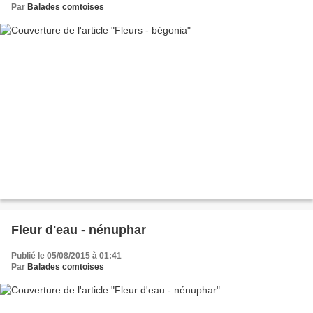
Par
Balades comtoises
Fleur d'eau - nénuphar
Publié le 05/08/2015 à 01:41
Par
Balades comtoises