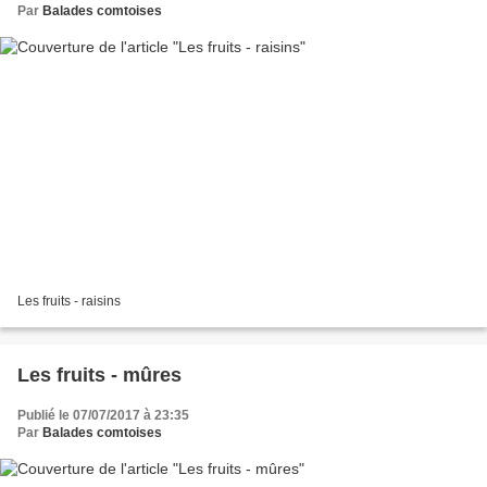
Par
Balades comtoises
Les fruits - raisins
Les fruits - mûres
Publié le 07/07/2017 à 23:35
Par
Balades comtoises