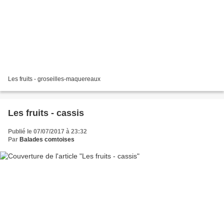
Les fruits - groseilles-maquereaux
Les fruits - cassis
Publié le 07/07/2017 à 23:32
Par
Balades comtoises