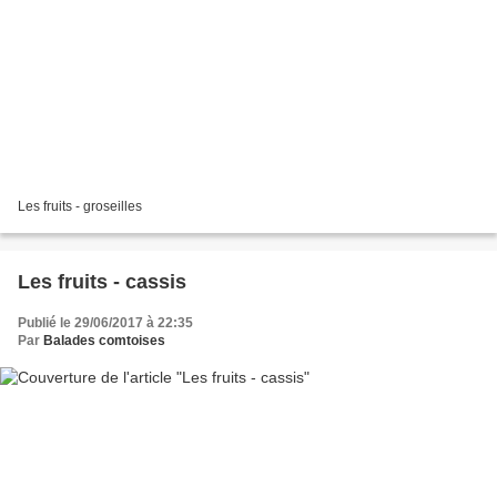
Les fruits - groseilles
Les fruits - cassis
Publié le 29/06/2017 à 22:35
Par
Balades comtoises