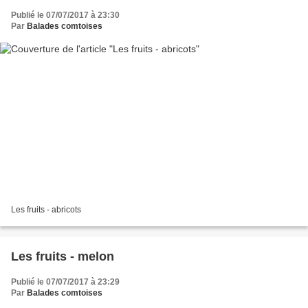
Publié le 07/07/2017 à 23:30
Par
Balades comtoises
Les fruits - abricots
Les fruits - melon
Publié le 07/07/2017 à 23:29
Par
Balades comtoises