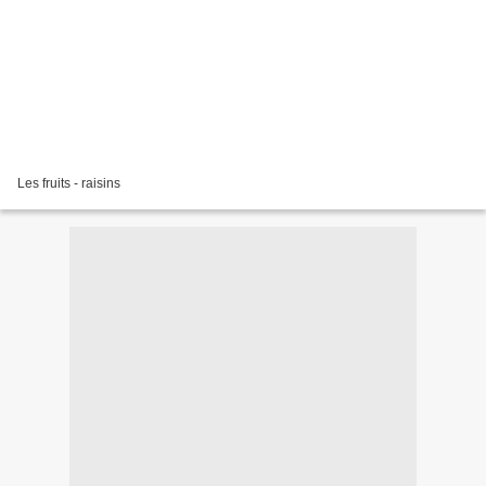
Les fruits - raisins