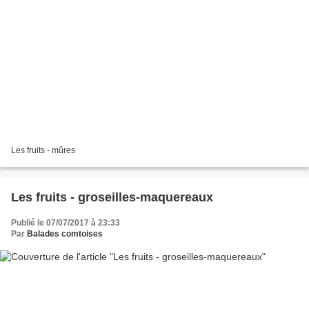
Les fruits - mûres
Les fruits - groseilles-maquereaux
Publié le 07/07/2017 à 23:33
Par
Balades comtoises