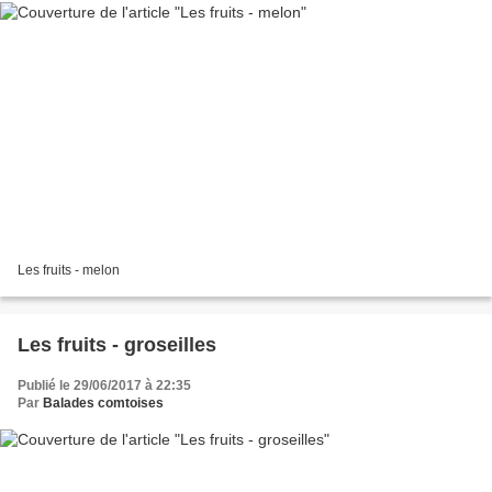
Les fruits - melon
Les fruits - groseilles
Publié le 29/06/2017 à 22:35
Par
Balades comtoises