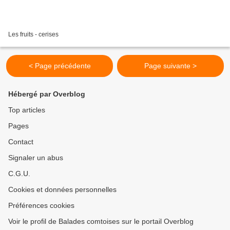
Les fruits - cerises
< Page précédente
Page suivante >
Hébergé par Overblog
Top articles
Pages
Contact
Signaler un abus
C.G.U.
Cookies et données personnelles
Préférences cookies
Voir le profil de Balades comtoises sur le portail Overblog