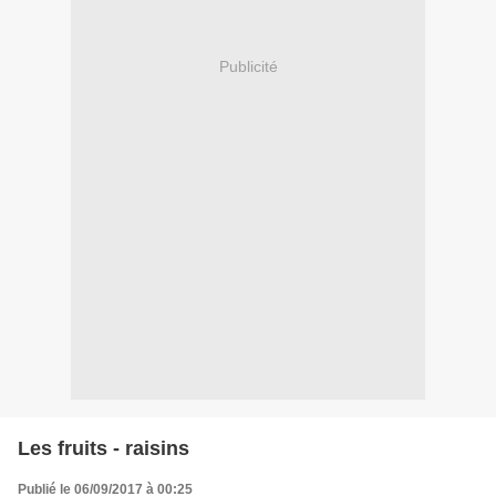
Publicité
Les fruits - raisins
Publié le 06/09/2017 à 00:25