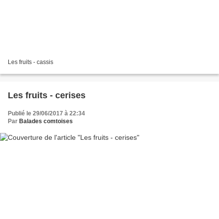
Les fruits - cassis
Les fruits - cerises
Publié le 29/06/2017 à 22:34
Par
Balades comtoises