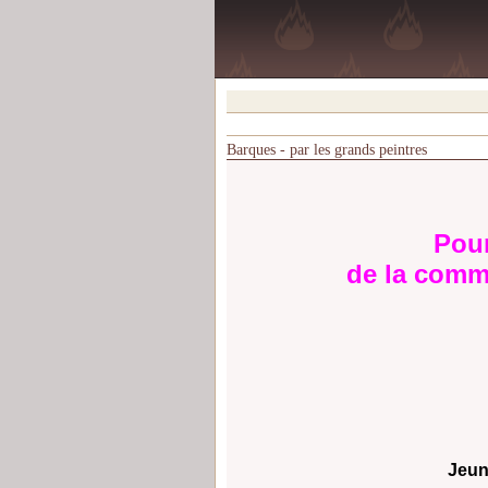
Barques - par les grands peintres
Pour
de la comm
Jeun