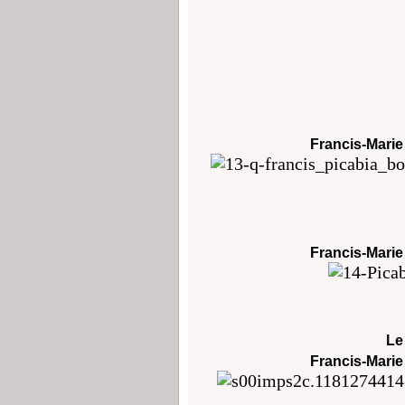
Francis-Marie
Francis-Marie
Le
Francis-Marie