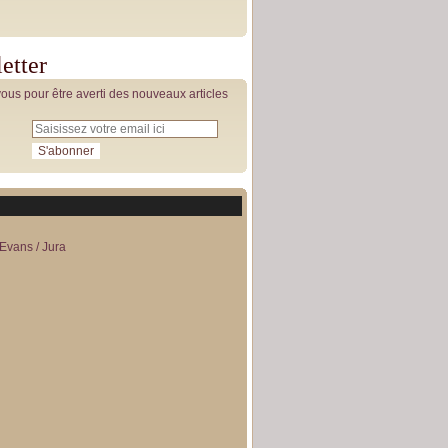
etter
us pour être averti des nouveaux articles
Evans / Jura