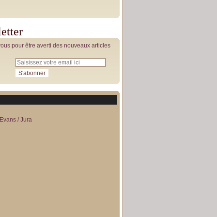
etter
us pour être averti des nouveaux articles
Evans / Jura