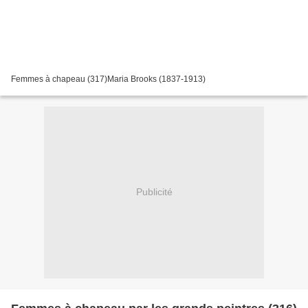
Femmes à chapeau (317)Maria Brooks (1837-1913)
Publicité