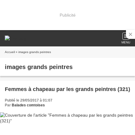
Publicité
MENU
Accueil
» images grands peintres
images grands peintres
Femmes à chapeau par les grands peintres (321)
Publié le 29/05/2017 à 01:07
Par
Balades comtoises