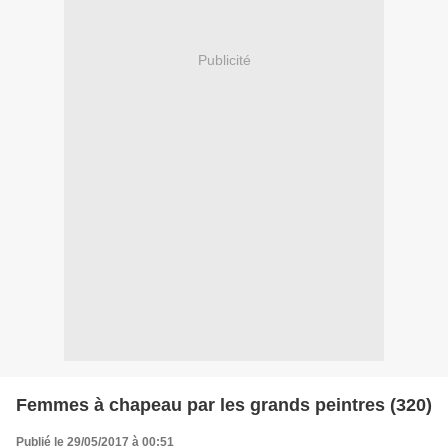
Publicité
Femmes à chapeau par les grands peintres (320)
Publié le 29/05/2017 à 00:51