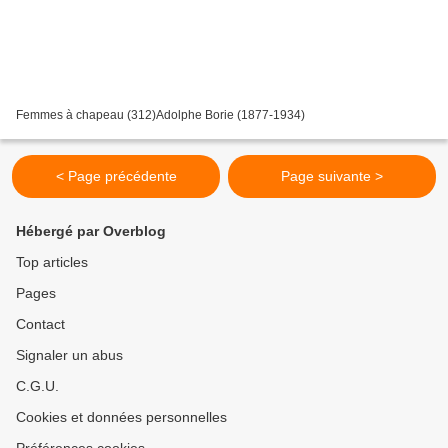
Femmes à chapeau (312)Adolphe Borie (1877-1934)
< Page précédente
Page suivante >
Hébergé par Overblog
Top articles
Pages
Contact
Signaler un abus
C.G.U.
Cookies et données personnelles