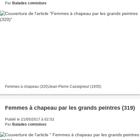
Par
Balades comtoises
Femmes à chapeau (320)Jean-Pierre Cassigneul (1935)
Femmes à chapeau par les grands peintres (319)
Publié le 21/05/2017 à 02:52
Par
Balades comtoises