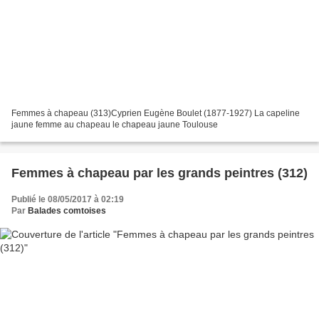
Femmes à chapeau (313)Cyprien Eugène Boulet (1877-1927) La capeline
jaune femme au chapeau le chapeau jaune Toulouse
Femmes à chapeau par les grands peintres (312)
Publié le 08/05/2017 à 02:19
Par
Balades comtoises