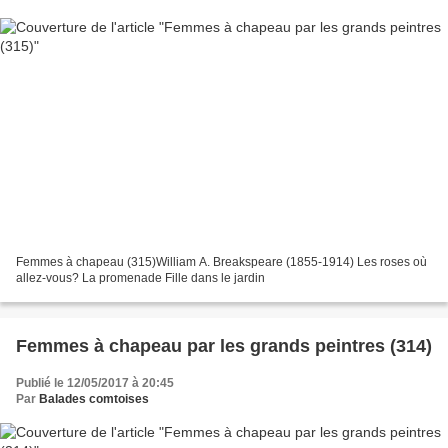
Femmes à chapeau (315)William A. Breakspeare (1855-1914) Les roses où
allez-vous? La promenade Fille dans le jardin
Femmes à chapeau par les grands peintres (314)
Publié le 12/05/2017 à 20:45
Par
Balades comtoises