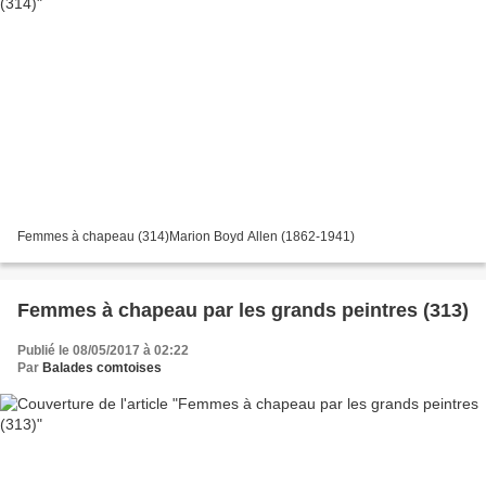
Femmes à chapeau (314)Marion Boyd Allen (1862-1941)
Femmes à chapeau par les grands peintres (313)
Publié le 08/05/2017 à 02:22
Par
Balades comtoises