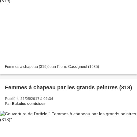
Femmes à chapeau (319)Jean-Pierre Cassigneul (1935)
Femmes à chapeau par les grands peintres (318)
Publié le 21/05/2017 à 02:34
Par
Balades comtoises