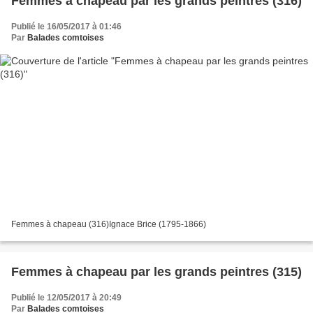
Femmes à chapeau par les grands peintres (316)
Publié le 16/05/2017 à 01:46
Par
Balades comtoises
Femmes à chapeau (316)Ignace Brice (1795-1866)
Femmes à chapeau par les grands peintres (315)
Publié le 12/05/2017 à 20:49
Par
Balades comtoises