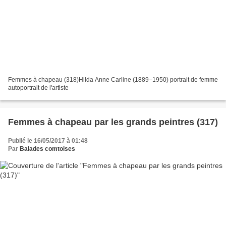
Femmes à chapeau (318)Hilda Anne Carline (1889–1950) portrait de femme
autoportrait de l'artiste
Femmes à chapeau par les grands peintres (317)
Publié le 16/05/2017 à 01:48
Par
Balades comtoises