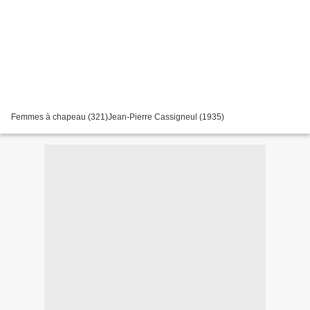
Femmes à chapeau (321)Jean-Pierre Cassigneul (1935)