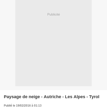
Publicité
Paysage de neige - Autriche - Les Alpes - Tyrol
Publié le 19/02/2016 à 01:13