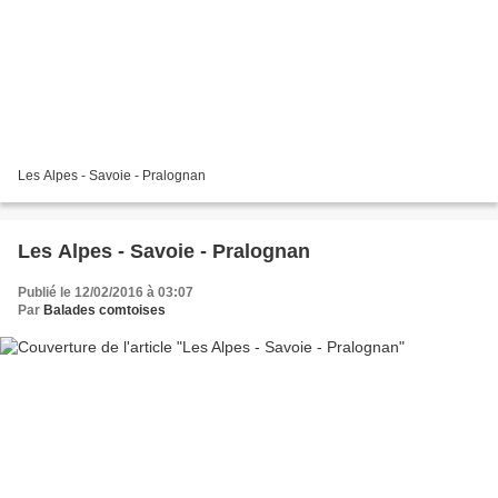
Les Alpes - Savoie - Pralognan
Les Alpes - Savoie - Pralognan
Publié le 12/02/2016 à 03:07
Par
Balades comtoises