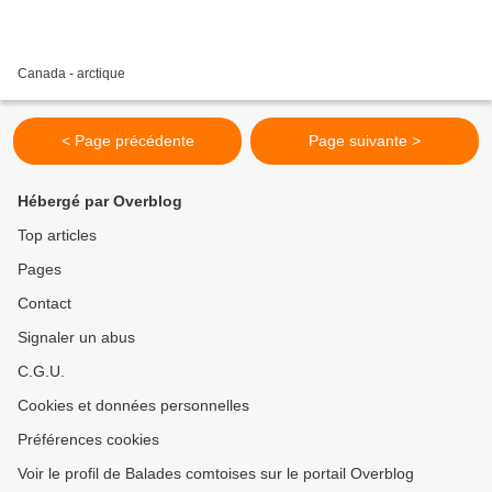
Canada - arctique
< Page précédente
Page suivante >
Hébergé par Overblog
Top articles
Pages
Contact
Signaler un abus
C.G.U.
Cookies et données personnelles
Préférences cookies
Voir le profil de Balades comtoises sur le portail Overblog