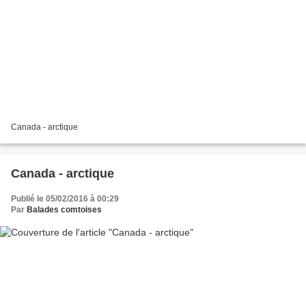
Canada - arctique
Canada - arctique
Publié le 05/02/2016 à 00:29
Par
Balades comtoises