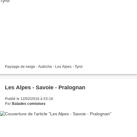
Paysage de neige - Autriche - Les Alpes - Tyrol
Les Alpes - Savoie - Pralognan
Publié le 12/02/2016 à 03:16
Par
Balades comtoises