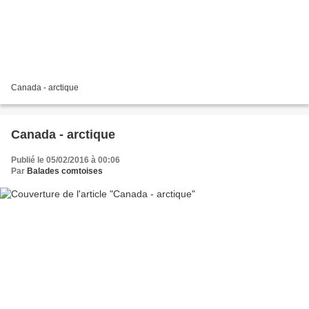
Canada - arctique
Canada - arctique
Publié le 05/02/2016 à 00:06
Par
Balades comtoises