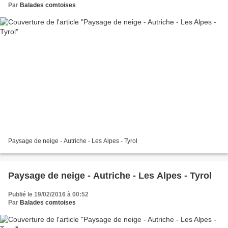
Par
Balades comtoises
Paysage de neige - Autriche - Les Alpes - Tyrol
Paysage de neige - Autriche - Les Alpes - Tyrol
Publié le 19/02/2016 à 00:52
Par
Balades comtoises