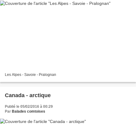
Les Alpes - Savoie - Pralognan
Canada - arctique
Publié le 05/02/2016 à 00:29
Par
Balades comtoises