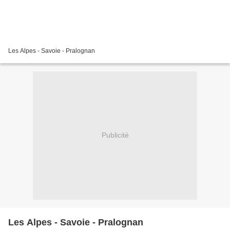
Les Alpes - Savoie - Pralognan
Publicité
Les Alpes - Savoie - Pralognan