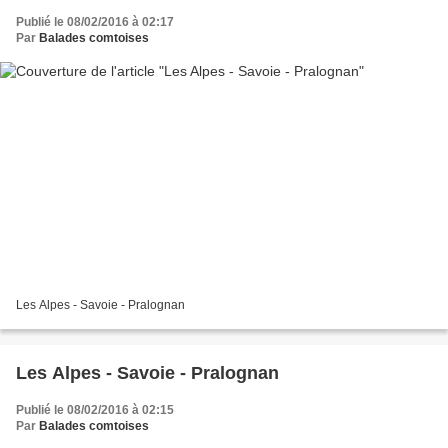
Publié le 08/02/2016 à 02:17
Par
Balades comtoises
Les Alpes - Savoie - Pralognan
Les Alpes - Savoie - Pralognan
Publié le 08/02/2016 à 02:15
Par
Balades comtoises