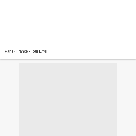
Paris - France - Tour Eiffel