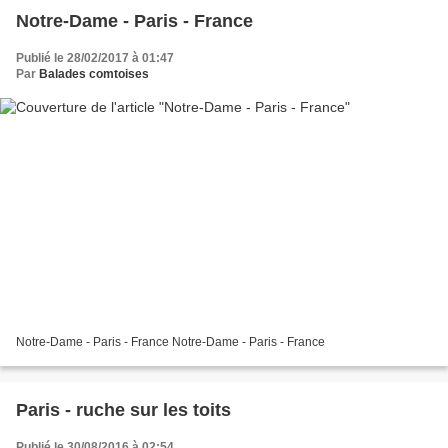
Notre-Dame - Paris - France
Publié le 28/02/2017 à 01:47
Par
Balades comtoises
Notre-Dame - Paris - France Notre-Dame - Paris - France
Paris - ruche sur les toits
Publié le 30/08/2016 à 02:54