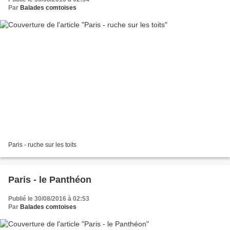
Par
Balades comtoises
Paris - ruche sur les toits
Paris - le Panthéon
Publié le 30/08/2016 à 02:53
Par
Balades comtoises