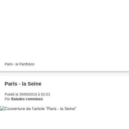
Paris - le Panthéon
Paris - la Seine
Publié le 30/08/2016 à 02:53
Par
Balades comtoises