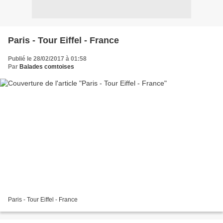
Paris - Tour Eiffel - France
Publié le 28/02/2017 à 01:58
Par
Balades comtoises
Paris - Tour Eiffel - France