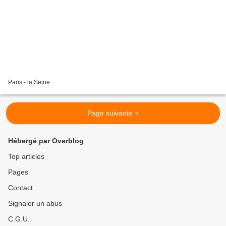
Paris - la Seine
Page suivante >
Hébergé par Overblog
Top articles
Pages
Contact
Signaler un abus
C.G.U.