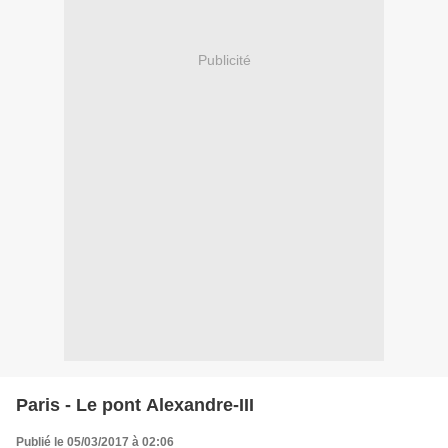
Publicité
Paris - Le pont Alexandre-III
Publié le 05/03/2017 à 02:06