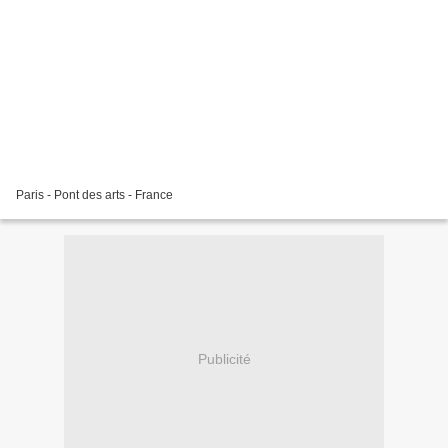
Paris - Pont des arts - France
Publicité