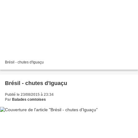
Brésil - chutes d'Iguaçu
Brésil - chutes d'Iguaçu
Publié le 23/08/2015 à 23:34
Par
Balades comtoises