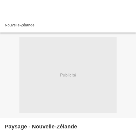
Nouvelle-Zélande
Publicité
Paysage - Nouvelle-Zélande