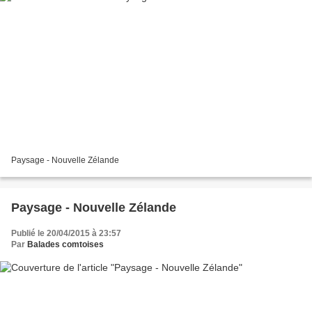
Paysage - Nouvelle Zélande
Paysage - Nouvelle Zélande
Publié le 20/04/2015 à 23:57
Par
Balades comtoises