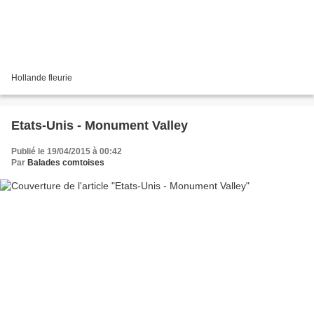
Hollande fleurie
Etats-Unis - Monument Valley
Publié le 19/04/2015 à 00:42
Par
Balades comtoises