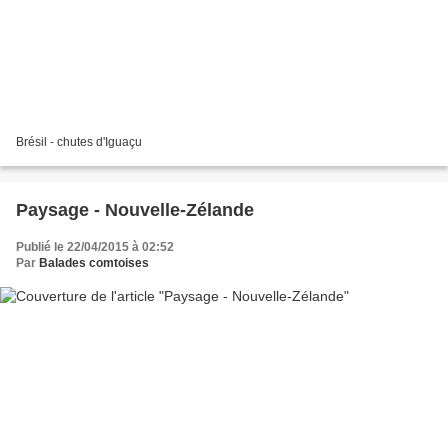
Brésil - chutes d'Iguaçu
Paysage - Nouvelle-Zélande
Publié le 22/04/2015 à 02:52
Par
Balades comtoises