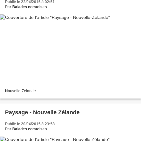
Publié le 22/04/2015 à 02:51
Par
Balades comtoises
Nouvelle-Zélande
Paysage - Nouvelle Zélande
Publié le 20/04/2015 à 23:58
Par
Balades comtoises