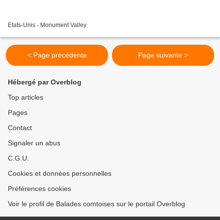
Etats-Unis - Monument Valley
< Page précédente
Page suivante >
Hébergé par Overblog
Top articles
Pages
Contact
Signaler un abus
C.G.U.
Cookies et données personnelles
Préférences cookies
Voir le profil de Balades comtoises sur le portail Overblog