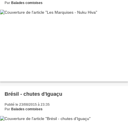
Par
Balades comtoises
Brésil - chutes d'Iguaçu
Publié le 23/08/2015 à 23:35
Par
Balades comtoises