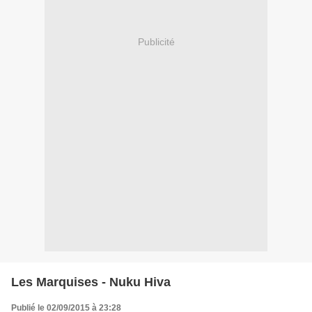
Publicité
Les Marquises - Nuku Hiva
Publié le 02/09/2015 à 23:28