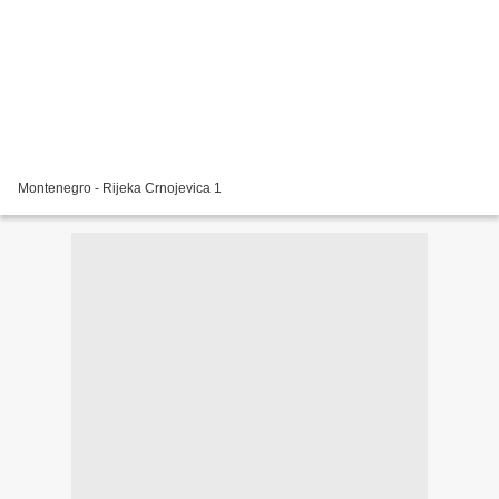
Montenegro - Rijeka Crnojevica 1