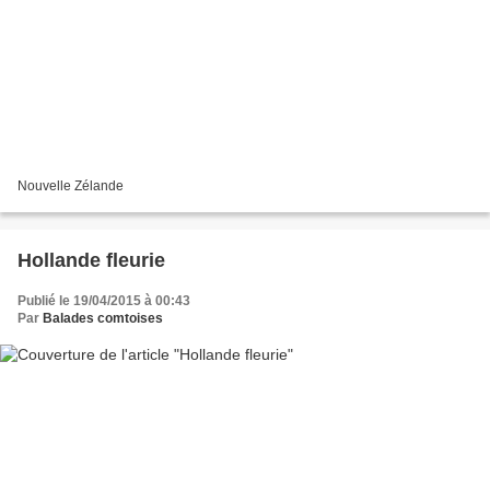
Nouvelle Zélande
Hollande fleurie
Publié le 19/04/2015 à 00:43
Par
Balades comtoises