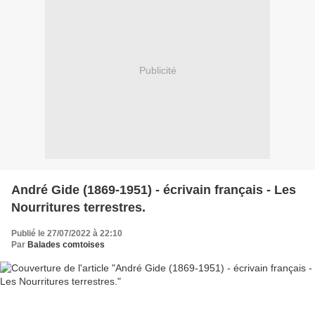
Publicité
André Gide (1869-1951) - écrivain français - Les
Nourritures terrestres.
Publié le 27/07/2022 à 22:10
Par
Balades comtoises