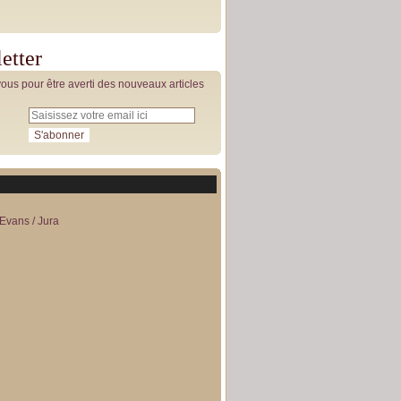
etter
us pour être averti des nouveaux articles
Evans / Jura