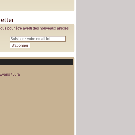
etter
us pour être averti des nouveaux articles
Evans / Jura