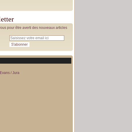
etter
us pour être averti des nouveaux articles
Evans / Jura