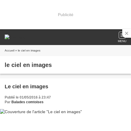
Publicité
MENU
Accueil
» le ciel en images
le ciel en images
Le ciel en images
Publié le 01/05/2016 à 23:47
Par
Balades comtoises