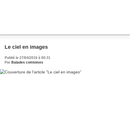
Le ciel en images
Publié le 27/04/2016 à 00:31
Par
Balades comtoises