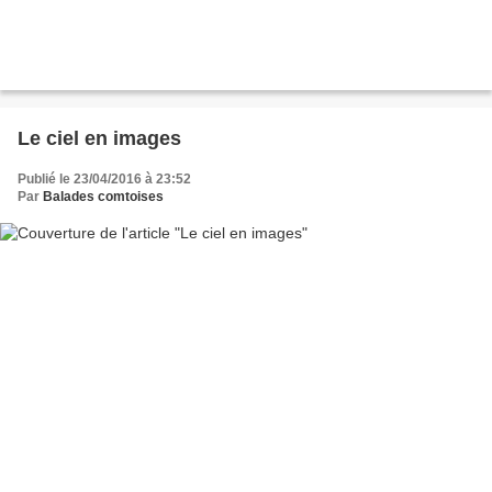
Le ciel en images
Publié le 23/04/2016 à 23:52
Par
Balades comtoises