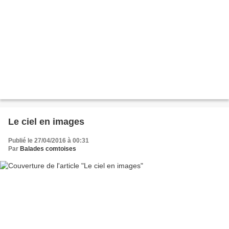
Le ciel en images
Publié le 27/04/2016 à 00:31
Par
Balades comtoises