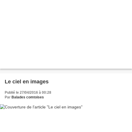
Le ciel en images
Publié le 27/04/2016 à 00:28
Par
Balades comtoises