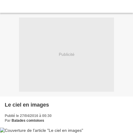
Publicité
Le ciel en images
Publié le 27/04/2016 à 00:30
Par
Balades comtoises