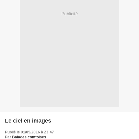
Publicité
Le ciel en images
Publié le 01/05/2016 à 23:47
Par
Balades comtoises