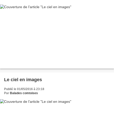
Le ciel en images
Publié le 01/05/2016 à 23:18
Par
Balades comtoises