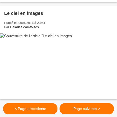
Le ciel en images
Publié le 23/04/2016 à 23:51
Par
Balades comtoises
< Page précédente
Page suivante >