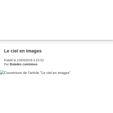
Le ciel en images
Publié le 23/04/2016 à 23:52
Par
Balades comtoises