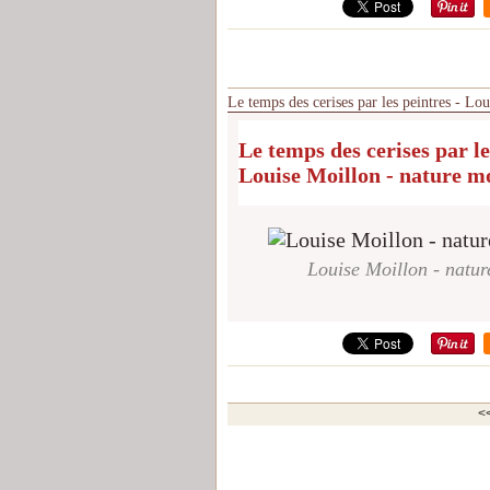
Le temps des cerises par les peintres - Lou
Le temps des cerises par le
Louise Moillon - nature mor
Louise Moillon - nature
<