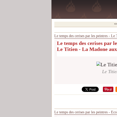
<
Le temps des cerises par les peintres - Le
Le temps des cerises par le
Le Titien - La Madone aux
Le Titi
Le temps des cerises par les peintres - E