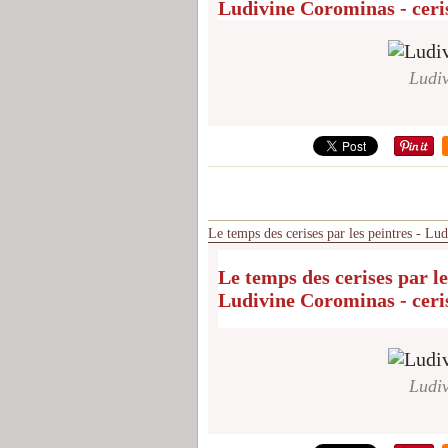
Ludivine Corominas - ceri
Ludiv
Le temps des cerises par les peintres - Lu
Le temps des cerises par le
Ludivine Corominas - ceri
Ludiv