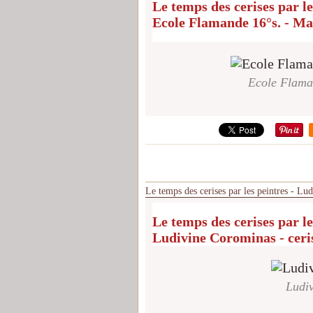
Le temps des cerises par le
Ecole Flamande 16°s. - Ma
Ecole Flama
Le temps des cerises par les peintres - Lu
Le temps des cerises par le
Ludivine Corominas - ceri
Ludiv