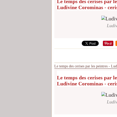
Le temps des cerises par le
Ludivine Corominas - ceri
Ludiv
Le temps des cerises par les peintres - Lu
Le temps des cerises par le
Ludivine Corominas - ceri
Ludiv