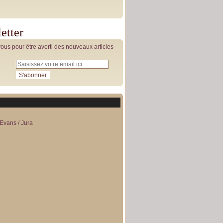
etter
us pour être averti des nouveaux articles
Evans / Jura