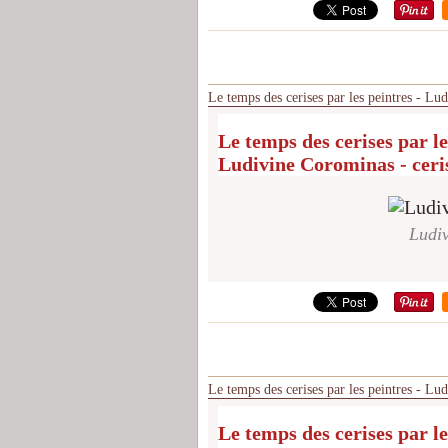
Le temps des cerises par les peintres - Lu
Le temps des cerises par le
Ludivine Corominas - ceri
Ludiv
Le temps des cerises par les peintres - Lu
Le temps des cerises par le