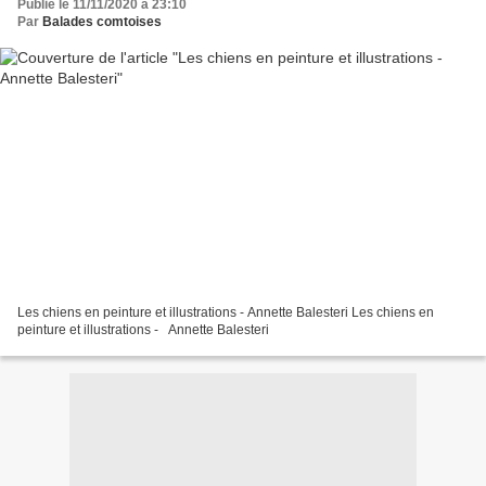
Publié le 11/11/2020 à 23:10
Par
Balades comtoises
Les chiens en peinture et illustrations - Annette Balesteri Les chiens en
peinture et illustrations - Annette Balesteri