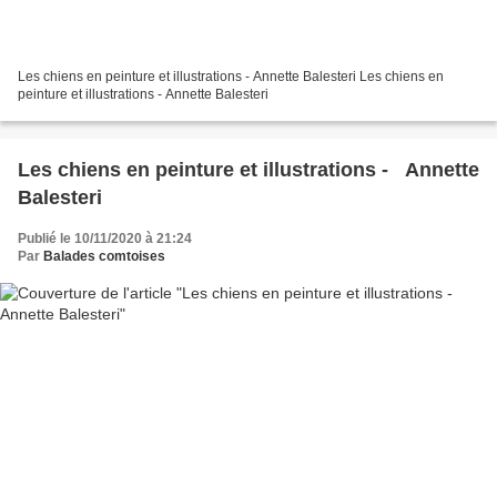
Les chiens en peinture et illustrations - Annette Balesteri Les chiens en
peinture et illustrations - Annette Balesteri
Les chiens en peinture et illustrations - Annette
Balesteri
Publié le 10/11/2020 à 21:24
Par
Balades comtoises