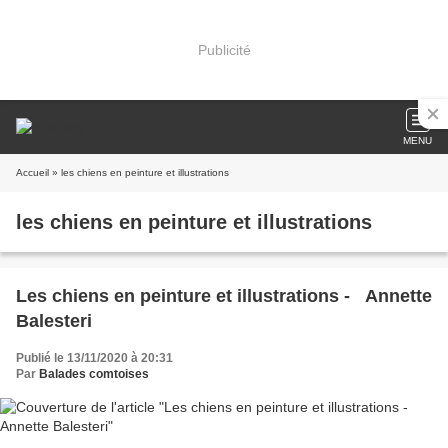
Publicité
MENU
Accueil
» les chiens en peinture et illustrations
les chiens en peinture et illustrations
Les chiens en peinture et illustrations - Annette
Balesteri
Publié le 13/11/2020 à 20:31
Par
Balades comtoises