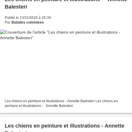
Balesteri
Publié le 13/11/2020 à 20:30
Par
Balades comtoises
Les chiens en peinture et illustrations - Annette Balesteri Les chiens en
peinture et illustrations - Annette Balesteri
Les chiens en peinture et illustrations - Annette