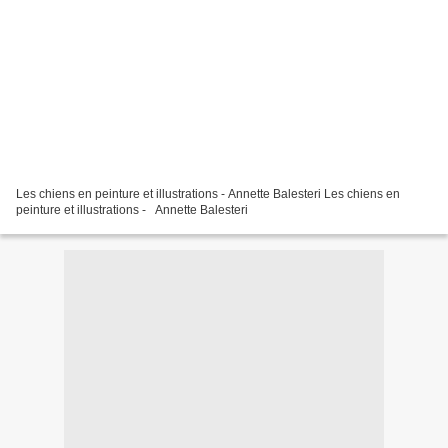
Les chiens en peinture et illustrations - Annette Balesteri Les chiens en
peinture et illustrations - Annette Balesteri