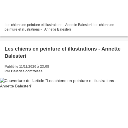
Les chiens en peinture et illustrations - Annette Balesteri Les chiens en
peinture et illustrations - Annette Balesteri
Les chiens en peinture et illustrations - Annette
Balesteri
Publié le 11/11/2020 à 23:08
Par
Balades comtoises