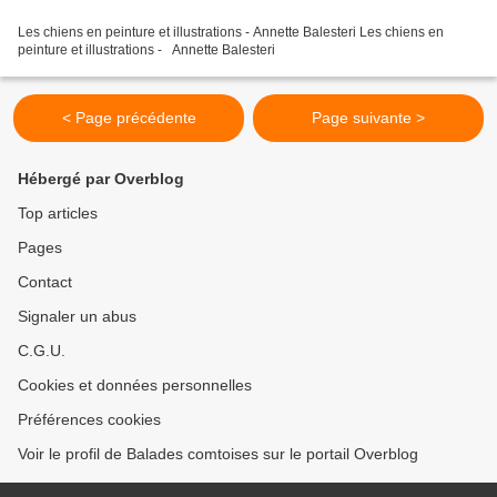
Les chiens en peinture et illustrations - Annette Balesteri Les chiens en
peinture et illustrations - Annette Balesteri
< Page précédente
Page suivante >
Hébergé par Overblog
Top articles
Pages
Contact
Signaler un abus
C.G.U.
Cookies et données personnelles
Préférences cookies
Voir le profil de Balades comtoises sur le portail Overblog