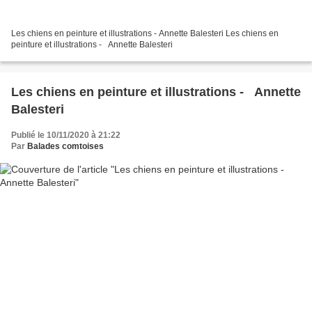
Les chiens en peinture et illustrations - Annette Balesteri Les chiens en
peinture et illustrations - Annette Balesteri
Les chiens en peinture et illustrations - Annette
Balesteri
Publié le 10/11/2020 à 21:22
Par
Balades comtoises