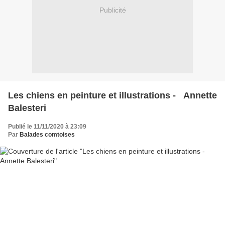
Publicité
Les chiens en peinture et illustrations - Annette
Balesteri
Publié le 11/11/2020 à 23:09
Par
Balades comtoises