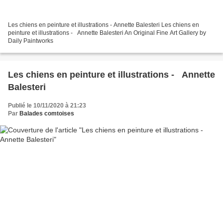
Les chiens en peinture et illustrations - Annette Balesteri Les chiens en
peinture et illustrations - Annette Balesteri An Original Fine Art Gallery by
Daily Paintworks
Les chiens en peinture et illustrations - Annette
Balesteri
Publié le 10/11/2020 à 21:23
Par
Balades comtoises