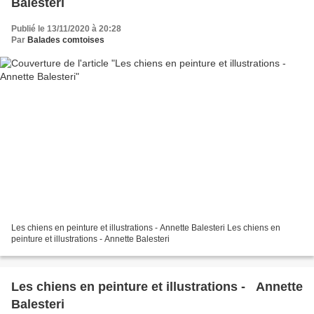
Balesteri
Publié le 13/11/2020 à 20:28
Par
Balades comtoises
Les chiens en peinture et illustrations - Annette Balesteri Les chiens en
peinture et illustrations - Annette Balesteri
Les chiens en peinture et illustrations - Annette
Balesteri