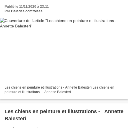
Publié le 11/11/2020 à 23:11
Par
Balades comtoises
Les chiens en peinture et illustrations - Annette Balesteri Les chiens en
peinture et illustrations - Annette Balesteri
Les chiens en peinture et illustrations - Annette
Balesteri