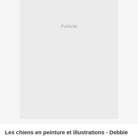
Publicité
Les chiens en peinture et illustrations - Debbie