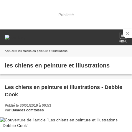
Publicité
MENU
Accueil
» les chiens en peinture et illustrations
les chiens en peinture et illustrations
Les chiens en peinture et illustrations - Debbie
Cook
Publié le 30/01/2019 à 00:53
Par
Balades comtoises