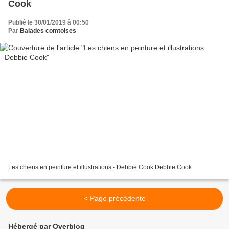
Cook
Publié le 30/01/2019 à 00:50
Par
Balades comtoises
Les chiens en peinture et illustrations - Debbie Cook Debbie Cook
< Page précédente
Hébergé par Overblog