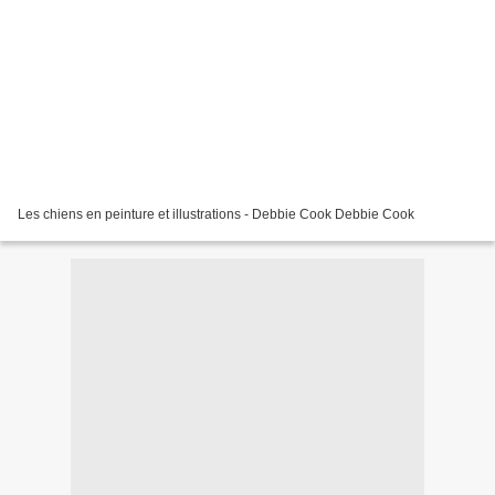
Les chiens en peinture et illustrations - Debbie Cook Debbie Cook