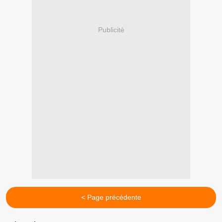
Publicité
< Page précédente