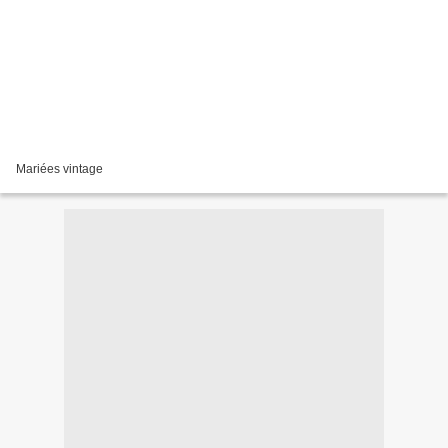
Mariées vintage