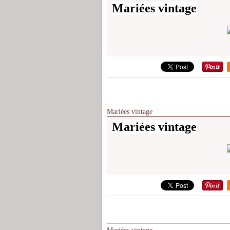
Mariées vintage
Mariées vintage
Mariées vintage