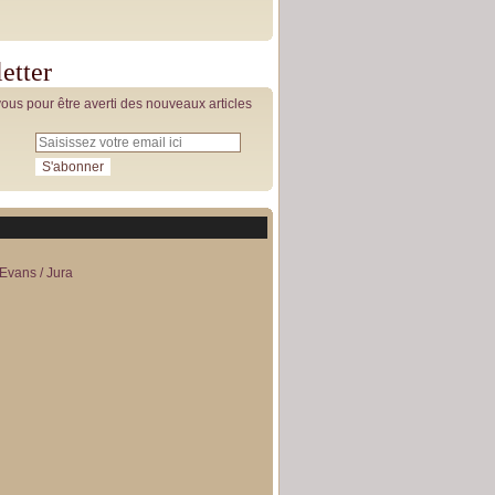
etter
us pour être averti des nouveaux articles
Evans / Jura