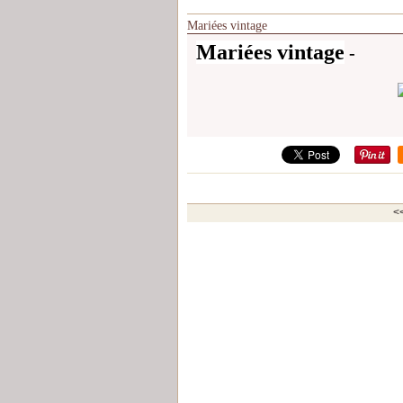
Mariées vintage
Mariées vintage
-
<