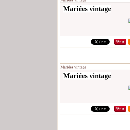
Mariées vintage
Mariées vintage
Mariées vintage
Mariées vintage