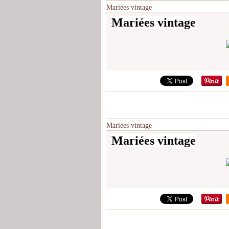
Mariées vintage
Mariées vintage
Mariées vintage
Mariées vintage