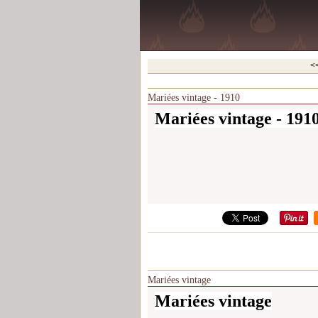
<
Mariées vintage - 1910
Mariées vintage - 191
Mariées vintage
Mariées vintage