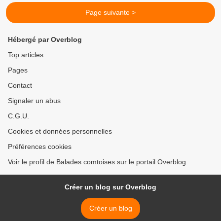
Page suivante >
Hébergé par Overblog
Top articles
Pages
Contact
Signaler un abus
C.G.U.
Cookies et données personnelles
Préférences cookies
Voir le profil de Balades comtoises sur le portail Overblog
Créer un blog sur Overblog
Créer un blog