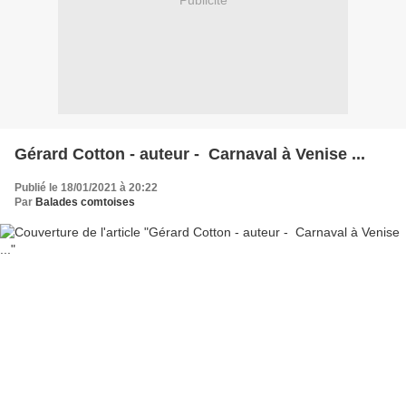
Publicité
Gérard Cotton - auteur - Carnaval à Venise ...
Publié le 18/01/2021 à 20:22
Par
Balades comtoises