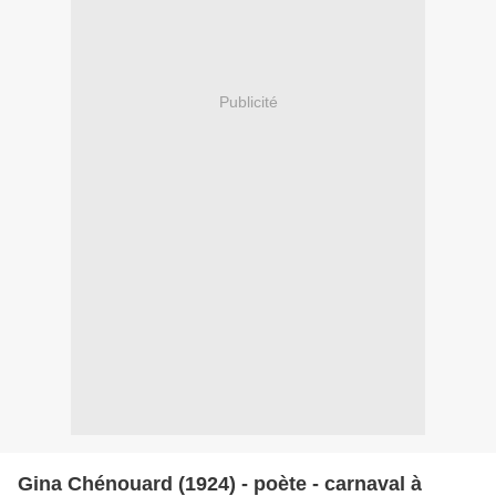
Publicité
Gina Chénouard (1924) - poète - carnaval à