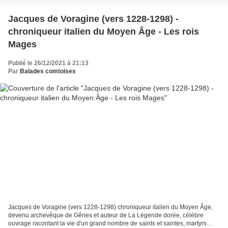
Jacques de Voragine (vers 1228-1298) -
chroniqueur italien du Moyen Âge - Les rois
Mages
Publié le 26/12/2021 à 21:13
Par
Balades comtoises
Jacques de Voragine (vers 1228-1298) chroniqueur italien du Moyen Âge,
devenu archevêque de Gênes et auteur de La Légende dorée, célèbre
ouvrage racontant la vie d'un grand nombre de saints et saintes, martyrs