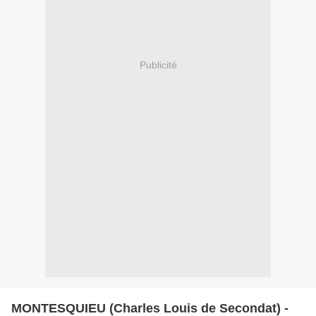
Publicité
MONTESQUIEU (Charles Louis de Secondat) -