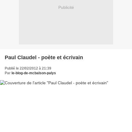
Publicité
Paul Claudel - poète et écrivain
Publié le 22/02/2012 à 21:39
Par
le-blog-de-mcbalson-palys