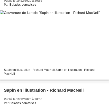
Publié le 19/12/2020 à 20:52
Par
Balades comtoises
Sapin en illustration - Richard MacNeil Sapin en illustration - Richard
MacNeil
Sapin en illustration - Richard MacNeil
Publié le 19/12/2020 à 20:30
Par
Balades comtoises