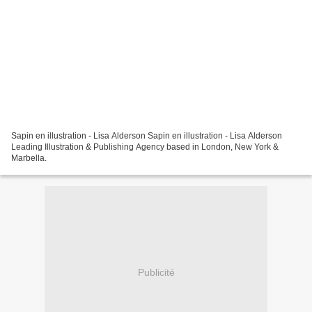
Sapin en illustration - Lisa Alderson Sapin en illustration - Lisa Alderson
Leading Illustration & Publishing Agency based in London, New York &
Marbella.
Publicité