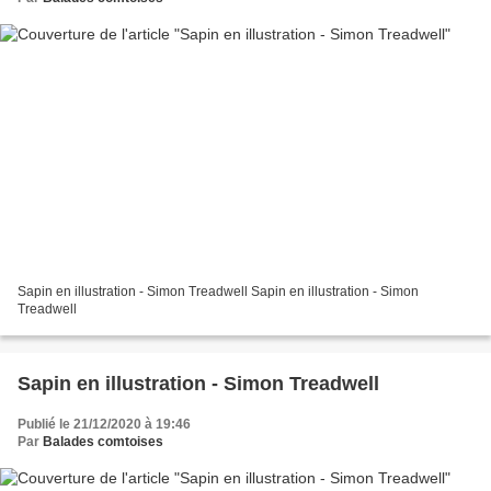
Sapin en illustration - Simon Treadwell Sapin en illustration - Simon
Treadwell
Sapin en illustration - Simon Treadwell
Publié le 21/12/2020 à 19:46
Par
Balades comtoises