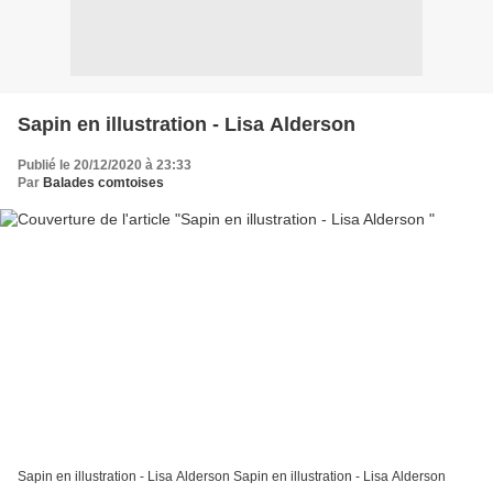
Sapin en illustration - Lisa Alderson
Publié le 20/12/2020 à 23:33
Par
Balades comtoises
Sapin en illustration - Lisa Alderson Sapin en illustration - Lisa Alderson