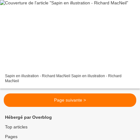
Sapin en illustration - Richard MacNeil Sapin en illustration - Richard
MacNeil
Page suivante >
Hébergé par Overblog
Top articles
Pages