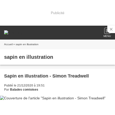
Publicité
MENU
Accueil
» sapin en illustration
sapin en illustration
Sapin en illustration - Simon Treadwell
Publié le 21/12/2020 à 19:51
Par
Balades comtoises