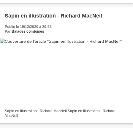
Sapin en illustration - Richard MacNeil
Publié le 19/12/2020 à 20:55
Par
Balades comtoises
Sapin en illustration - Richard MacNeil Sapin en illustration - Richard
MacNeil