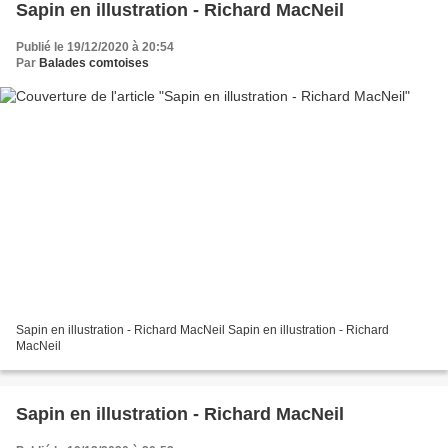
Sapin en illustration - Richard MacNeil
Publié le 19/12/2020 à 20:54
Par
Balades comtoises
Sapin en illustration - Richard MacNeil Sapin en illustration - Richard
MacNeil
Sapin en illustration - Richard MacNeil