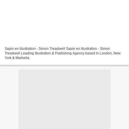
Sapin en illustration - Simon Treadwell Sapin en illustration - Simon
Treadwell Leading Illustration & Publishing Agency based in London, New
York & Marbella.