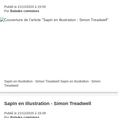
Publié le 21/12/2020 à 19:50
Par
Balades comtoises
Sapin en illustration - Simon Treadwell Sapin en illustration - Simon
Treadwell
Sapin en illustration - Simon Treadwell
Publié le 21/12/2020 à 19:49
Par
Balades comtoises