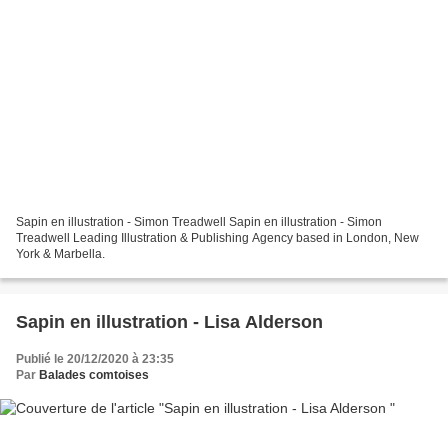
Sapin en illustration - Simon Treadwell Sapin en illustration - Simon
Treadwell Leading Illustration & Publishing Agency based in London, New
York & Marbella.
Sapin en illustration - Lisa Alderson
Publié le 20/12/2020 à 23:35
Par
Balades comtoises