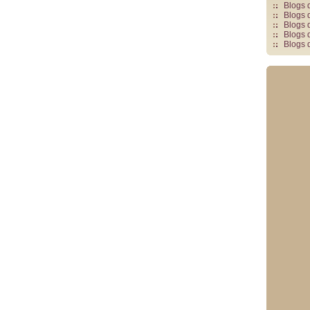
Blogs 
Blogs 
Blogs 
Blogs 
Blogs 