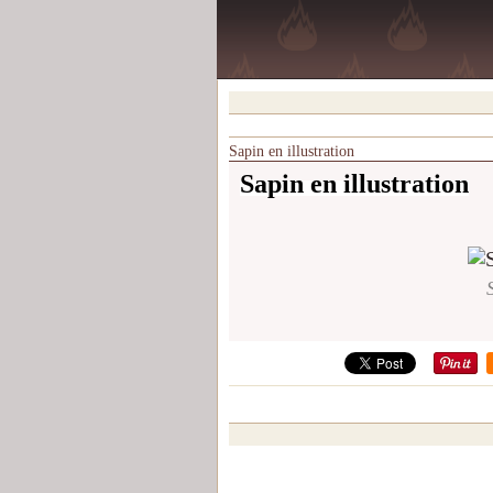
Sapin en illustration
Sapin en illustration