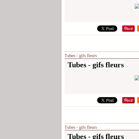
Tubes - gifs fleurs
Tubes - gifs fleurs
Tubes - gifs fleurs
Tubes - gifs fleurs