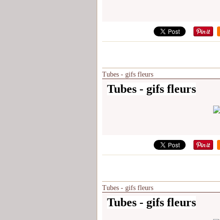
Tubes - gifs fleurs
Tubes - gifs fleurs
Tubes - gifs fleurs
Tubes - gifs fleurs