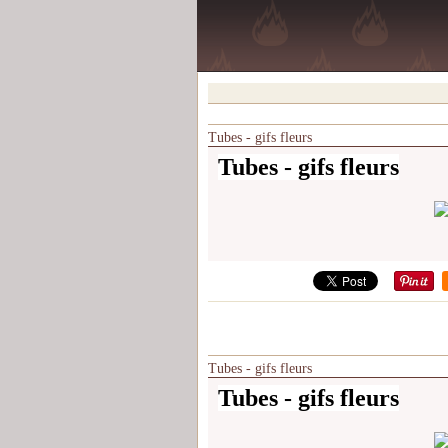
Tubes - gifs fleurs
Tubes - gifs fleurs
Tubes - gifs fleurs
Tubes - gifs fleurs