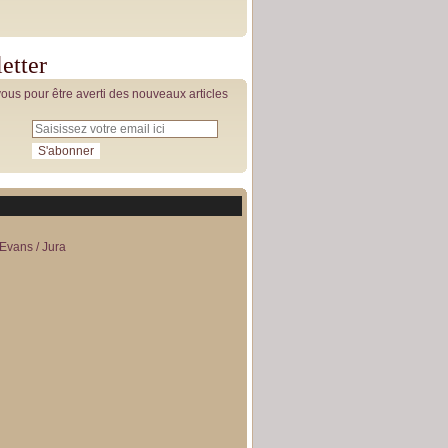
etter
us pour être averti des nouveaux articles
Evans / Jura