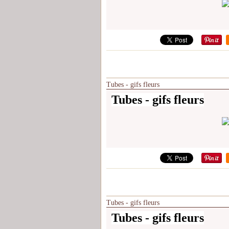
Tubes - gifs fleurs
Tubes - gifs fleurs
Tubes - gifs fleurs
Tubes - gifs fleurs