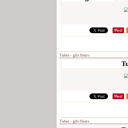
Tubes - gifs fleurs
Tu
Tubes - gifs fleurs