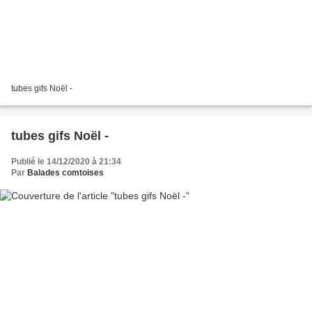
tubes gifs Noël -
tubes gifs Noël -
Publié le 14/12/2020 à 21:34
Par
Balades comtoises