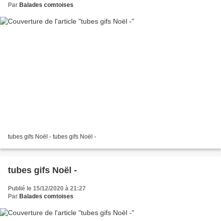
Par
Balades comtoises
tubes gifs Noël - tubes gifs Noël -
tubes gifs Noël -
Publié le 15/12/2020 à 21:27
Par
Balades comtoises