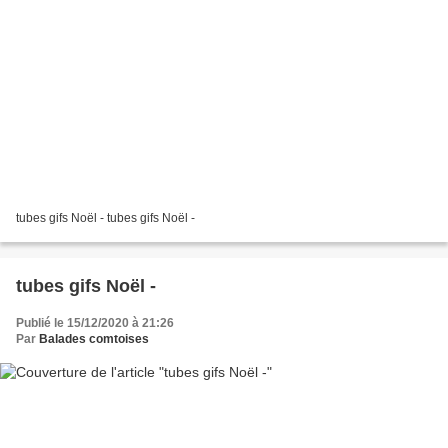
tubes gifs Noël - tubes gifs Noël -
tubes gifs Noël -
Publié le 15/12/2020 à 21:26
Par
Balades comtoises