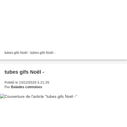
tubes gifs Noël - tubes gifs Noël -
tubes gifs Noël -
Publié le 14/12/2020 à 21:35
Par
Balades comtoises