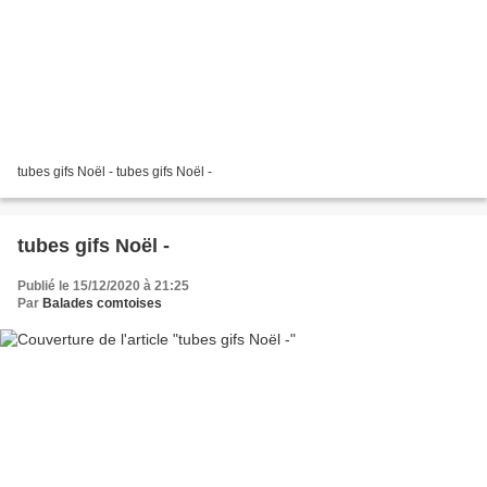
tubes gifs Noël - tubes gifs Noël -
tubes gifs Noël -
Publié le 15/12/2020 à 21:25
Par
Balades comtoises