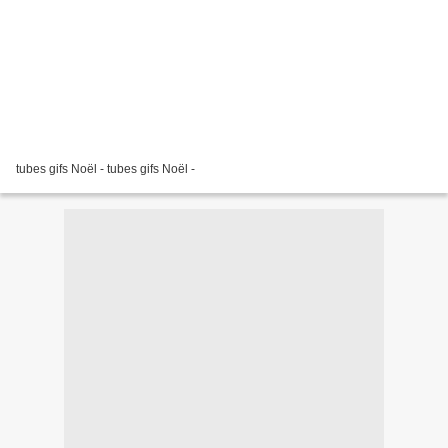
tubes gifs Noël - tubes gifs Noël -