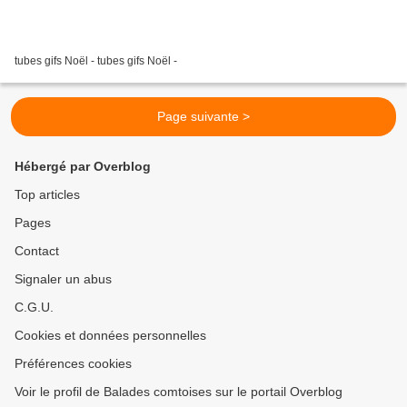
tubes gifs Noël - tubes gifs Noël -
Page suivante >
Hébergé par Overblog
Top articles
Pages
Contact
Signaler un abus
C.G.U.
Cookies et données personnelles
Préférences cookies
Voir le profil de Balades comtoises sur le portail Overblog