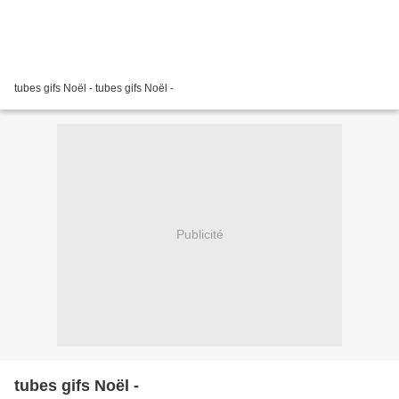
tubes gifs Noël - tubes gifs Noël -
Publicité
tubes gifs Noël -