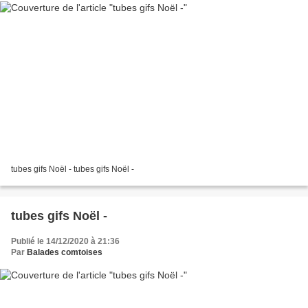
tubes gifs Noël - tubes gifs Noël -
tubes gifs Noël -
Publié le 14/12/2020 à 21:36
Par
Balades comtoises