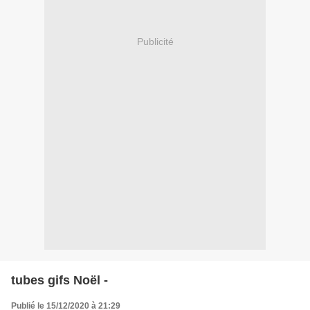
Publicité
tubes gifs Noël -
Publié le 15/12/2020 à 21:29