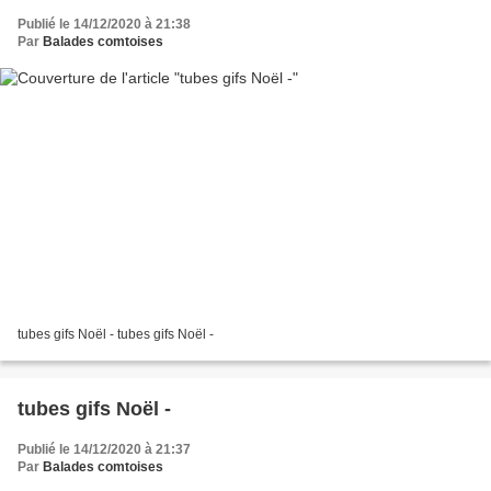
Publié le 14/12/2020 à 21:38
Par
Balades comtoises
tubes gifs Noël - tubes gifs Noël -
tubes gifs Noël -
Publié le 14/12/2020 à 21:37
Par
Balades comtoises