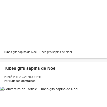
Tubes gifs sapins de Noël Tubes gifs sapins de Noël
Tubes gifs sapins de Noël
Publié le 06/12/2020 à 19:31
Par
Balades comtoises