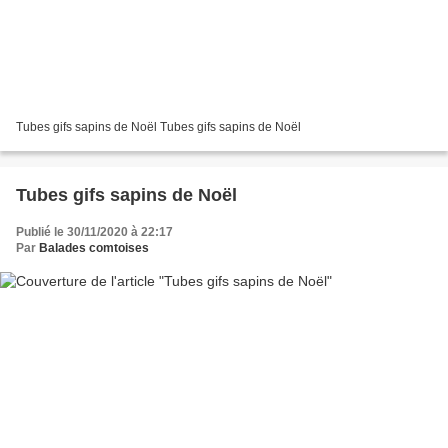
Tubes gifs sapins de Noël Tubes gifs sapins de Noël
Tubes gifs sapins de Noël
Publié le 30/11/2020 à 22:17
Par
Balades comtoises