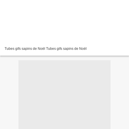
Tubes gifs sapins de Noël Tubes gifs sapins de Noël