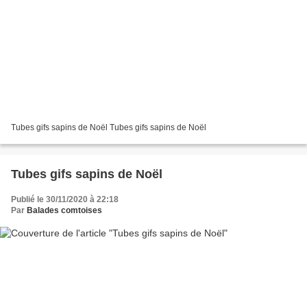
Tubes gifs sapins de Noël Tubes gifs sapins de Noël
Tubes gifs sapins de Noël
Publié le 30/11/2020 à 22:18
Par
Balades comtoises