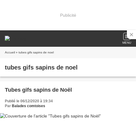
Publicité
MENU
Accueil
» tubes gifs sapins de noel
tubes gifs sapins de noel
Tubes gifs sapins de Noël
Publié le 06/12/2020 à 19:34
Par
Balades comtoises