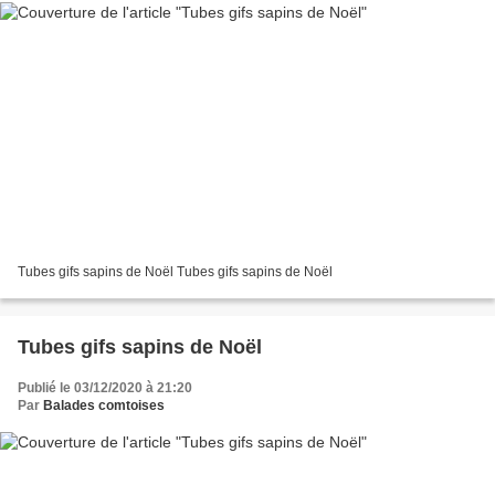
Tubes gifs sapins de Noël Tubes gifs sapins de Noël
Tubes gifs sapins de Noël
Publié le 03/12/2020 à 21:20
Par
Balades comtoises