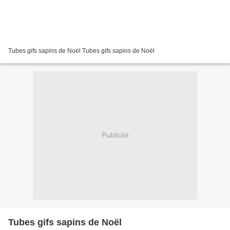
Tubes gifs sapins de Noël Tubes gifs sapins de Noël
Publicité
Tubes gifs sapins de Noël