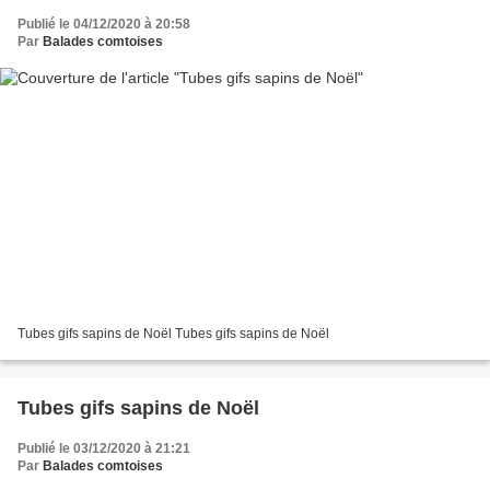
Publié le 04/12/2020 à 20:58
Par
Balades comtoises
Tubes gifs sapins de Noël Tubes gifs sapins de Noël
Tubes gifs sapins de Noël
Publié le 03/12/2020 à 21:21
Par
Balades comtoises