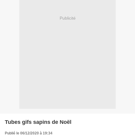
Publicité
Tubes gifs sapins de Noël
Publié le 06/12/2020 à 19:34