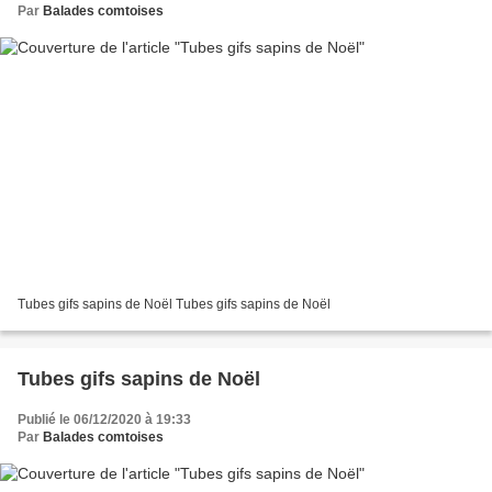
Par
Balades comtoises
Tubes gifs sapins de Noël Tubes gifs sapins de Noël
Tubes gifs sapins de Noël
Publié le 06/12/2020 à 19:33
Par
Balades comtoises