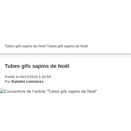
Tubes gifs sapins de Noël Tubes gifs sapins de Noël
Tubes gifs sapins de Noël
Publié le 04/12/2020 à 20:59
Par
Balades comtoises