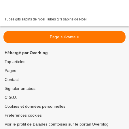
Tubes gifs sapins de Noël Tubes gifs sapins de Noël
Page suivante >
Hébergé par Overblog
Top articles
Pages
Contact
Signaler un abus
C.G.U.
Cookies et données personnelles
Préférences cookies
Voir le profil de Balades comtoises sur le portail Overblog