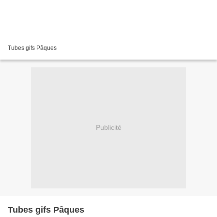
Tubes gifs Pâques
Publicité
Tubes gifs Pâques