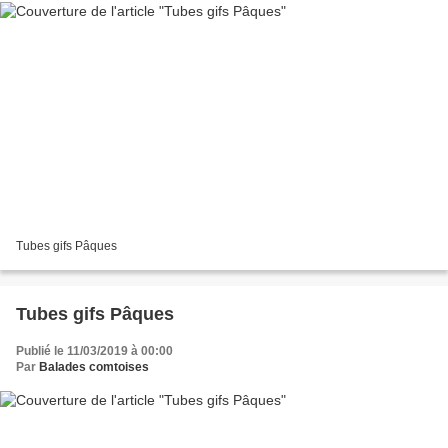
Tubes gifs Pâques
Tubes gifs Pâques
Publié le 11/03/2019 à 00:00
Par
Balades comtoises