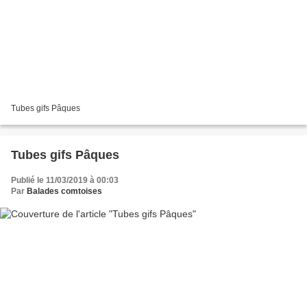
Tubes gifs Pâques
Tubes gifs Pâques
Publié le 11/03/2019 à 00:03
Par
Balades comtoises