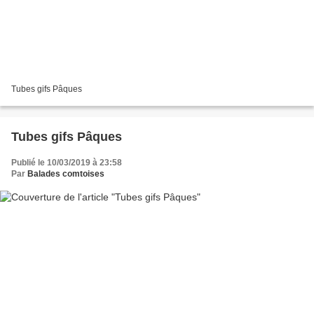
Tubes gifs Pâques
Tubes gifs Pâques
Publié le 10/03/2019 à 23:58
Par
Balades comtoises