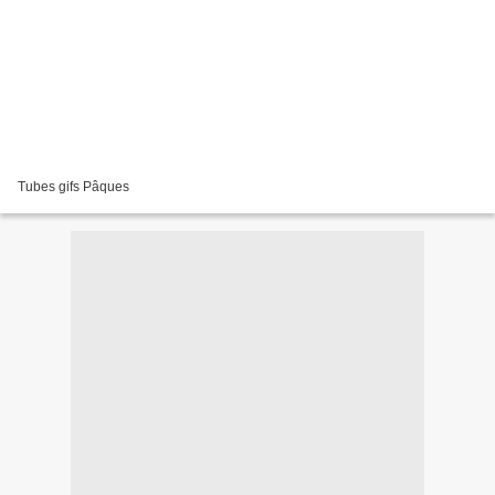
Tubes gifs Pâques