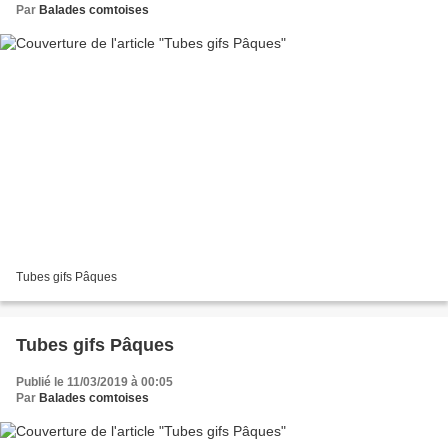
Par
Balades comtoises
Tubes gifs Pâques
Tubes gifs Pâques
Publié le 11/03/2019 à 00:05
Par
Balades comtoises