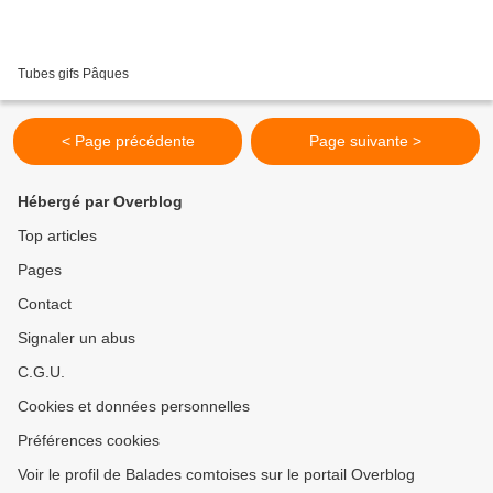
Tubes gifs Pâques
< Page précédente
Page suivante >
Hébergé par Overblog
Top articles
Pages
Contact
Signaler un abus
C.G.U.
Cookies et données personnelles
Préférences cookies
Voir le profil de Balades comtoises sur le portail Overblog