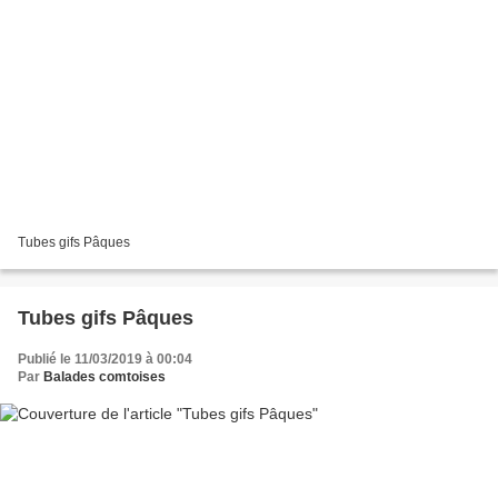
Tubes gifs Pâques
Tubes gifs Pâques
Publié le 11/03/2019 à 00:04
Par
Balades comtoises