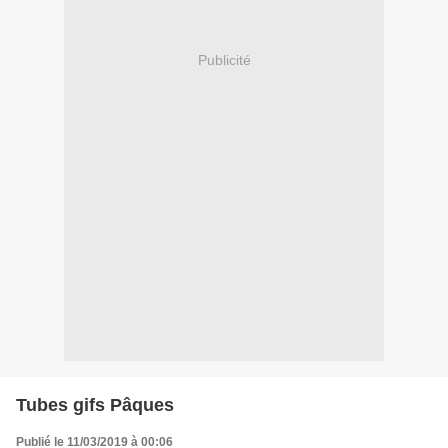
Publicité
Tubes gifs Pâques
Publié le 11/03/2019 à 00:06