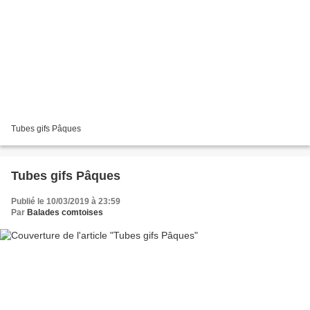
Tubes gifs Pâques
Tubes gifs Pâques
Publié le 10/03/2019 à 23:59
Par
Balades comtoises