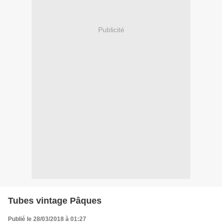
Publicité
Tubes vintage Pâques
Publié le 28/03/2018 à 01:27