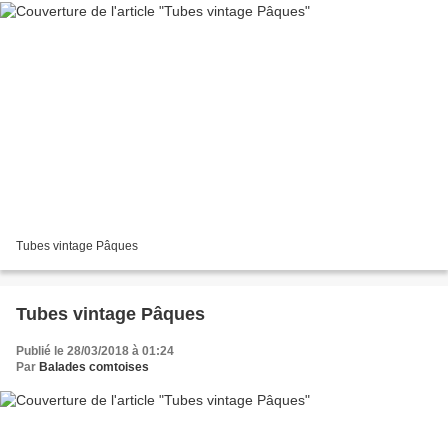
Tubes vintage Pâques
Tubes vintage Pâques
Publié le 28/03/2018 à 01:24
Par
Balades comtoises