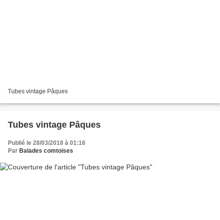
Tubes vintage Pâques
Tubes vintage Pâques
Publié le 28/03/2018 à 01:16
Par
Balades comtoises