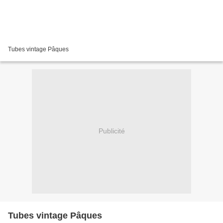
Tubes vintage Pâques
Publicité
Tubes vintage Pâques