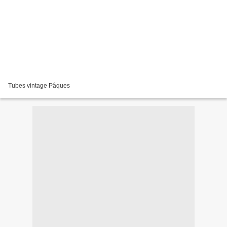
Tubes vintage Pâques