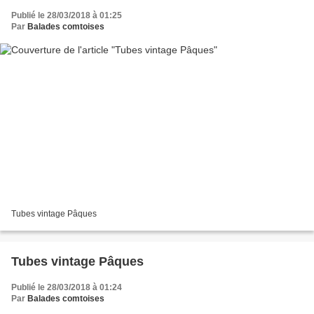
Publié le 28/03/2018 à 01:25
Par
Balades comtoises
Tubes vintage Pâques
Tubes vintage Pâques
Publié le 28/03/2018 à 01:24
Par
Balades comtoises