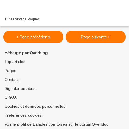
Tubes vintage Pâques
< Page précédente
Page suivante >
Hébergé par Overblog
Top articles
Pages
Contact
Signaler un abus
C.G.U.
Cookies et données personnelles
Préférences cookies
Voir le profil de Balades comtoises sur le portail Overblog