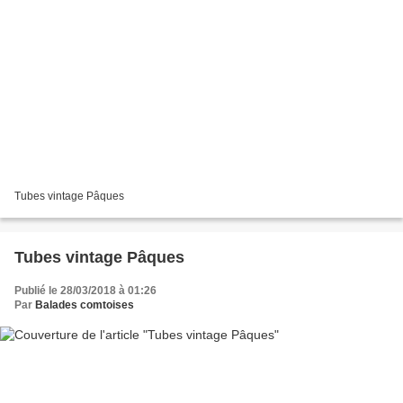
Tubes vintage Pâques
Tubes vintage Pâques
Publié le 28/03/2018 à 01:26
Par
Balades comtoises