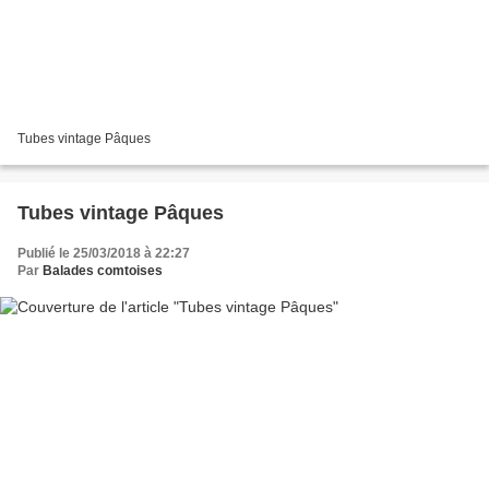
Tubes vintage Pâques
Tubes vintage Pâques
Publié le 25/03/2018 à 22:27
Par
Balades comtoises