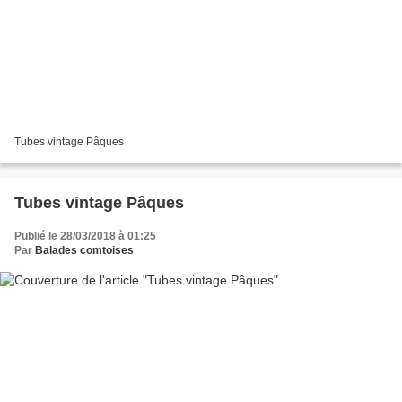
Tubes vintage Pâques
Tubes vintage Pâques
Publié le 28/03/2018 à 01:25
Par
Balades comtoises