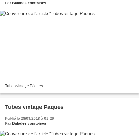
Par
Balades comtoises
Tubes vintage Pâques
Tubes vintage Pâques
Publié le 28/03/2018 à 01:26
Par
Balades comtoises