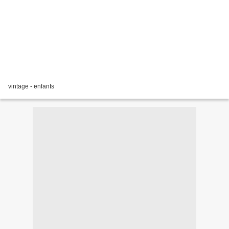
vintage - enfants