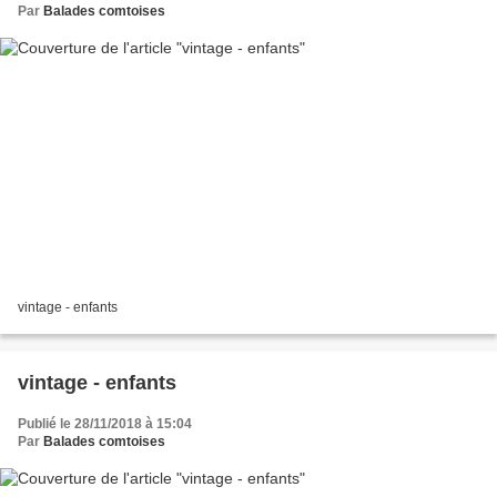
Par
Balades comtoises
vintage - enfants
vintage - enfants
Publié le 28/11/2018 à 15:04
Par
Balades comtoises