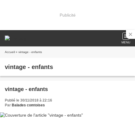
Publicité
MENU
Accueil
» vintage - enfants
vintage - enfants
vintage - enfants
Publié le 30/11/2018 à 22:16
Par
Balades comtoises