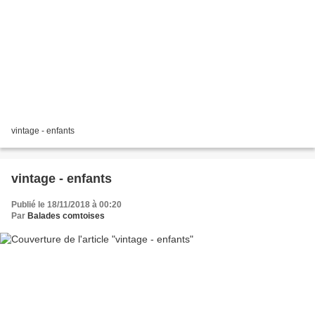
vintage - enfants
vintage - enfants
Publié le 18/11/2018 à 00:20
Par
Balades comtoises