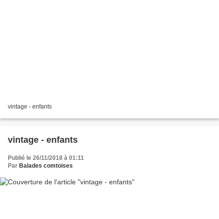
vintage - enfants
vintage - enfants
Publié le 26/11/2018 à 01:11
Par
Balades comtoises