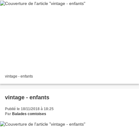
vintage - enfants
vintage - enfants
Publié le 18/11/2018 à 18:25
Par
Balades comtoises