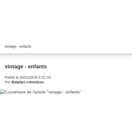
vintage - enfants
vintage - enfants
Publié le 26/11/2018 à 01:10
Par
Balades comtoises