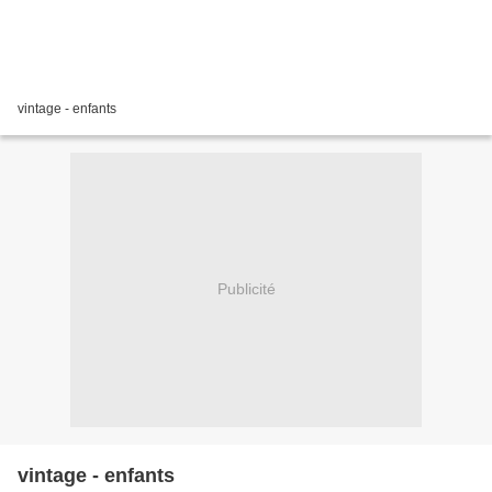
vintage - enfants
Publicité
vintage - enfants