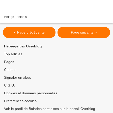
vintage - enfants
< Page précédente
Page suivante >
Hébergé par Overblog
Top articles
Pages
Contact
Signaler un abus
C.G.U.
Cookies et données personnelles
Préférences cookies
Voir le profil de Balades comtoises sur le portail Overblog