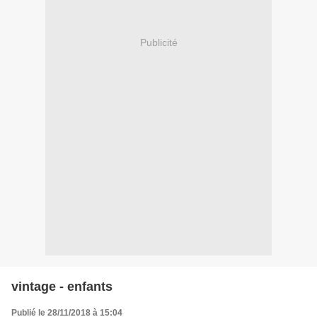
Publicité
vintage - enfants
Publié le 28/11/2018 à 15:04