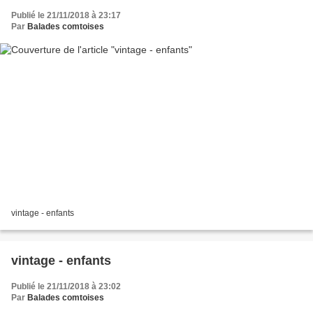
Publié le 21/11/2018 à 23:17
Par
Balades comtoises
vintage - enfants
vintage - enfants
Publié le 21/11/2018 à 23:02
Par
Balades comtoises