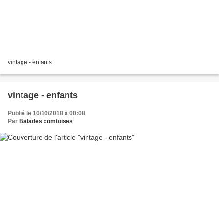
vintage - enfants
vintage - enfants
Publié le 10/10/2018 à 00:08
Par
Balades comtoises