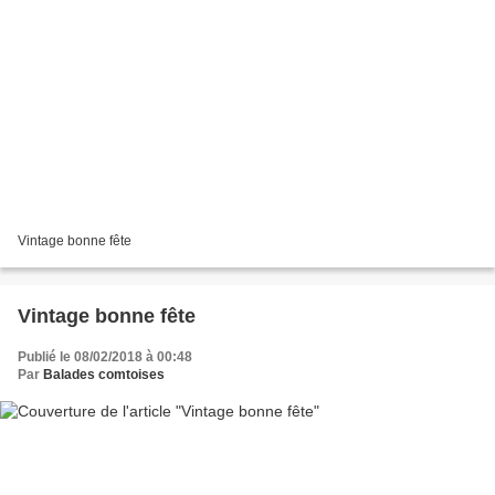
Vintage bonne fête
Vintage bonne fête
Publié le 08/02/2018 à 00:48
Par
Balades comtoises