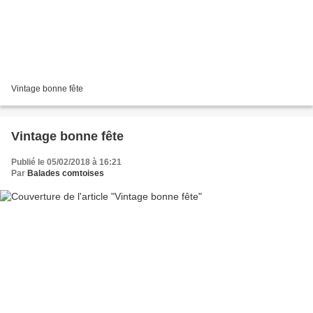
Vintage bonne fête
Vintage bonne fête
Publié le 05/02/2018 à 16:21
Par
Balades comtoises