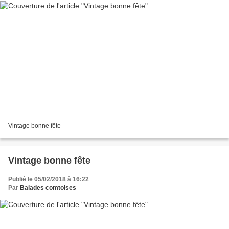
Vintage bonne fête
Vintage bonne fête
Publié le 05/02/2018 à 16:22
Par
Balades comtoises