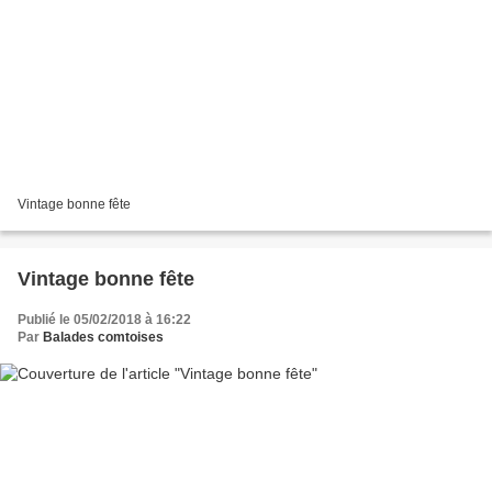
Vintage bonne fête
Vintage bonne fête
Publié le 05/02/2018 à 16:22
Par
Balades comtoises