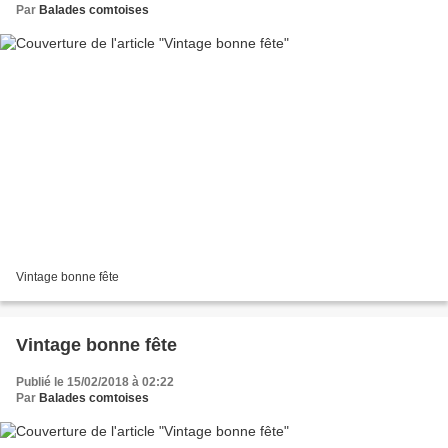
Par
Balades comtoises
Vintage bonne fête
Vintage bonne fête
Publié le 15/02/2018 à 02:22
Par
Balades comtoises