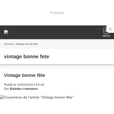
Publicité
MENU
Accueil
» vintage bonne fete
vintage bonne fete
Vintage bonne fête
Publié le 15/02/2018 à 02:42
Par
Balades comtoises