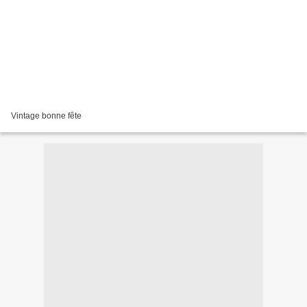
Vintage bonne fête