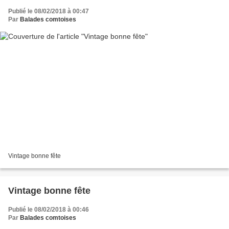
Publié le 08/02/2018 à 00:47
Par
Balades comtoises
Vintage bonne fête
Vintage bonne fête
Publié le 08/02/2018 à 00:46
Par
Balades comtoises