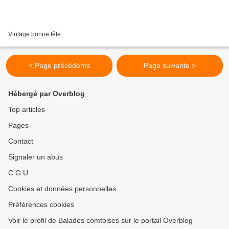
Vintage bonne fête
< Page précédente
Page suivante >
Hébergé par Overblog
Top articles
Pages
Contact
Signaler un abus
C.G.U.
Cookies et données personnelles
Préférences cookies
Voir le profil de Balades comtoises sur le portail Overblog