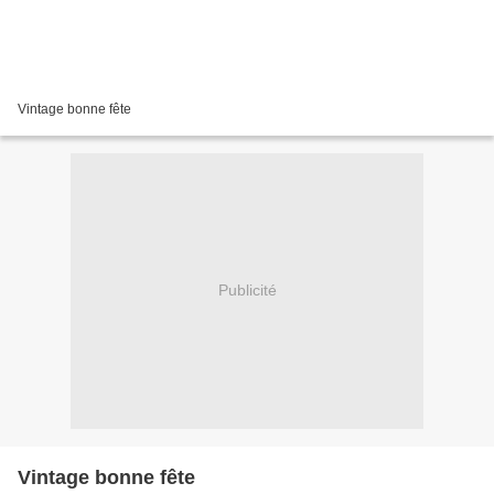
Vintage bonne fête
Publicité
Vintage bonne fête