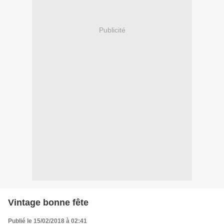
Publicité
Vintage bonne fête
Publié le 15/02/2018 à 02:41