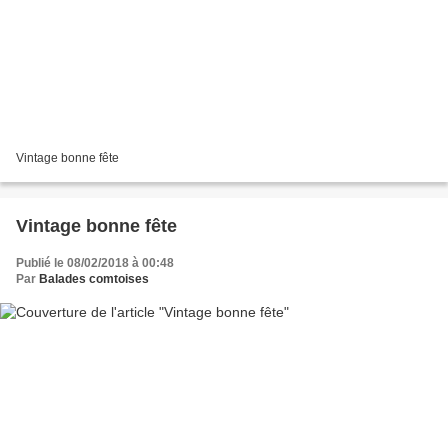
Vintage bonne fête
Vintage bonne fête
Publié le 08/02/2018 à 00:48
Par
Balades comtoises